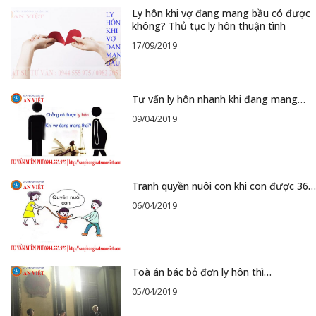
Ly hôn khi vợ đang mang bầu có được
không? Thủ tục ly hôn thuận tình
17/09/2019
Tư vấn ly hôn nhanh khi đang mang…
09/04/2019
Tranh quyền nuôi con khi con được 36…
06/04/2019
Toà án bác bỏ đơn ly hôn thì…
05/04/2019