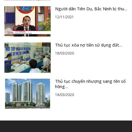
Người dân Tiên Du, Bắc Ninh bị thu…
12/11/2021
Thủ tục xóa nợ tiền sử dụng đất…
18/03/2020
Thủ tục chuyển nhượng sang tên sổ
hồng…
18/03/2020