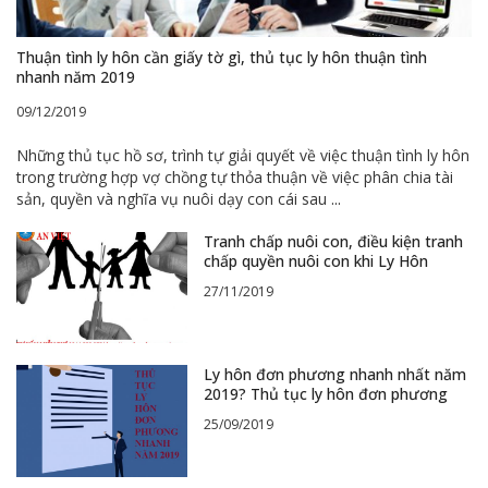
Thuận tình ly hôn cần giấy tờ gì, thủ tục ly hôn thuận tình
nhanh năm 2019
09/12/2019
Những thủ tục hồ sơ, trình tự giải quyết về việc thuận tình ly hôn
trong trường hợp vợ chồng tự thỏa thuận về việc phân chia tài
sản, quyền và nghĩa vụ nuôi dạy con cái sau
...
Tranh chấp nuôi con, điều kiện tranh
chấp quyền nuôi con khi Ly Hôn
27/11/2019
Ly hôn đơn phương nhanh nhất năm
2019? Thủ tục ly hôn đơn phương
25/09/2019