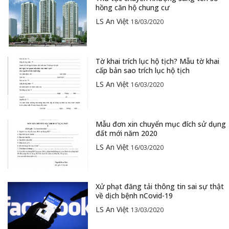
hồng căn hộ chung cư
LS An Việt
18/03/2020
Tờ khai trích lục hộ tịch? Mẫu tờ khai
cấp bản sao trích lục hộ tịch
LS An Việt
16/03/2020
Mẫu đơn xin chuyển mục đích sử dụng
đất mới năm 2020
LS An Việt
16/03/2020
Xử phạt đăng tải thông tin sai sự thật
về dịch bệnh nCovid-19
LS An Việt
13/03/2020