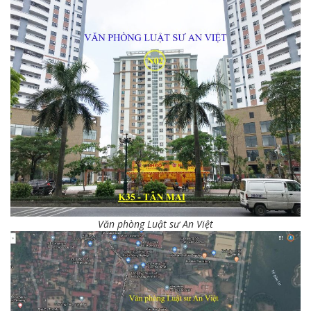
Văn phòng Luật sư An Việt