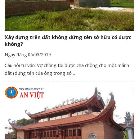
Xây dựng trên đất không đứng tên sở hữu có được
không?
Ngày đăng 06/03/2019
Câu hỏi tư vấn: Vợ chồng tôi được cha chồng cho một mảnh
đất (đứng tên của ông trong sổ…