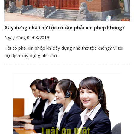
Xây dựng nhà thờ tộc có cần phải xin phép không?
Ngày đăng 05/03/2019
Tôi có phải xin phép khi xây dựng nhà thờ tộc không? Vì tôi
dự định xây dựng nhà thờ…