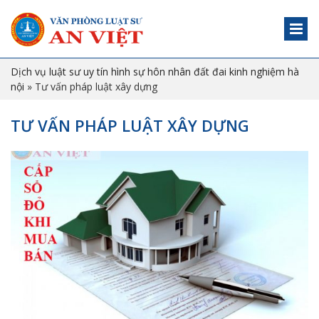
Dịch vụ luật sư uy tín hình sự hôn nhân đất đai kinh nghiệm hà
nội
»
Tư vấn pháp luật xây dựng
TƯ VẤN PHÁP LUẬT XÂY DỰNG