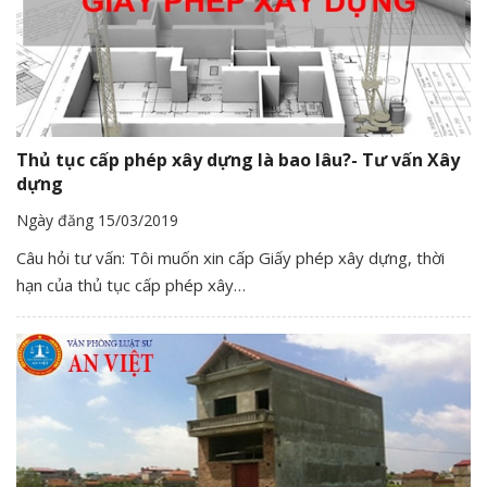
Thủ tục cấp phép xây dựng là bao lâu?- Tư vấn Xây
dựng
Ngày đăng 15/03/2019
Câu hỏi tư vấn: Tôi muốn xin cấp Giấy phép xây dựng, thời
hạn của thủ tục cấp phép xây…