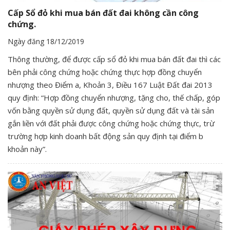
Cấp Sổ đỏ khi mua bán đất đai không cần công
chứng.
Ngày đăng 18/12/2019
Thông thường, để được cấp sổ đỏ khi mua bán đất đai thì các
bên phải công chứng hoặc chứng thực hợp đồng chuyển
nhượng theo Điểm a, Khoản 3, Điều 167 Luật Đất đai 2013
quy định: “Hợp đồng chuyển nhượng, tặng cho, thế chấp, góp
vốn bằng quyền sử dụng đất, quyền sử dụng đất và tài sản
gắn liền với đất phải được công chứng hoặc chứng thực, trừ
trường hợp kinh doanh bất động sản quy định tại điểm b
khoản này”.