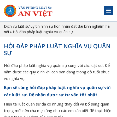
Dịch vụ luật sư uy tín hình sự hôn nhân đất đai kinh nghiệm hà
nội
»
Hỏi đáp pháp luật nghĩa vụ quân sự
HỎI ĐÁP PHÁP LUẬT NGHĨA VỤ QUÂN
SỰ
Hỏi đáp pháp luật nghĩa vụ quân sự cùng với các luật sư. Để
nắm được các quy định khi con bạn đang trong độ tuổi phục
vụ nghĩa vụ.
Bạn sẽ cùng hỏi đáp pháp luật nghĩa vụ quân sự với
các luật sư. Để nhận được sự tư vấn tốt nhất.
Hiện tại luật quân sự đã có những thay đổi và bổ sung quan
trọng mới nên cha mẹ cũng như các em cần biết để thực hiện