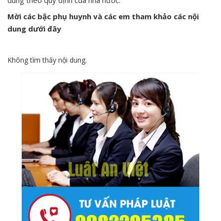
đúng theo quy định của nhà nước.
Mời các bậc phụ huynh và các em tham khảo các nội
dung dưới đây
Không tìm thấy nội dung.