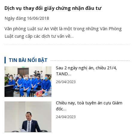
Dịch vụ thay đổi giấy chứng nhận đầu tư
Ngày đăng 16/06/2018
Văn phòng Luật sư An Việt là một trong những Văn Phòng
Luật cung cấp các dịch tư vấn về…
TIN BÀI NỔI BẬT
Sau 2 ngày nghị án, chiều 21/4,
TAND…
26/04/2023
Chiều nay, toà tuyên án cựu Giám
đốc…
24/04/2023