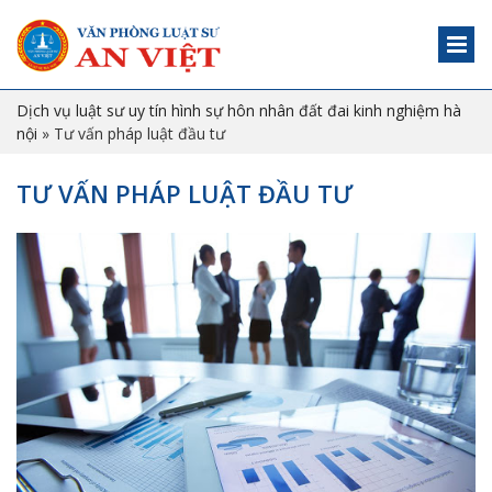
Dịch vụ luật sư uy tín hình sự hôn nhân đất đai kinh nghiệm hà
nội
»
Tư vấn pháp luật đầu tư
TƯ VẤN PHÁP LUẬT ĐẦU TƯ