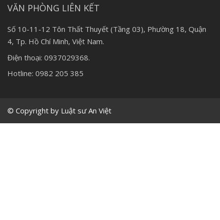
VĂN PHÒNG LIÊN KẾT
Số 10-11-12 Tôn Thất Thuyết (Tầng 03), Phường 18, Quận
4, Tp. Hồ Chí Minh, Việt Nam.
Điện thoại: 0937029368.
Hotline: 0982 205 385
© Copyright by Luật sư An Việt