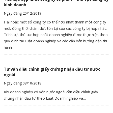
kinh doanh
Ngày đăng 20/12/2019
Hai hoặc một số công ty có thể hợp nhất thành một công ty
mới, đồng thời chấm dứt tồn tại của các công ty bị hợp nhất.
Trình tự, thủ tục hợp nhất doanh nghiệp được thực hiện theo
quy định tại Luật doanh nghiệp và các văn bản hướng dẫn thi
hành.
Tư vấn điều chỉnh giấy chứng nhận đầu tư nước
ngoài
Ngày đăng 08/10/2018
Khi doanh nghiệp có vốn nước ngoài cần điều chỉnh giấy
chứng nhận đầu tư theo Luật Doanh nghiệp và…