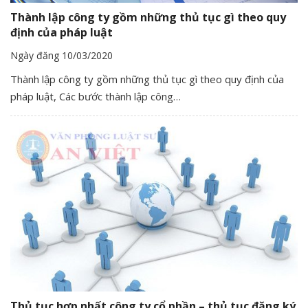
Thành lập công ty gồm những thủ tục gì theo quy
định của pháp luật
Ngày đăng 10/03/2020
Thành lập công ty gồm những thủ tục gì theo quy định của
pháp luật, Các bước thành lập công…
Thủ tục hợp nhất công ty cổ phần – thủ tục đăng ký