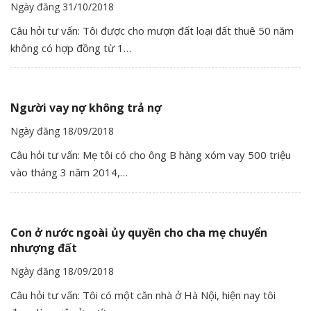
Ngày đăng 31/10/2018
Câu hỏi tư vấn: Tôi được cho mượn đất loại đất thuê 50 năm
không có hợp đồng từ 1…
Người vay nợ không trả nợ
Ngày đăng 18/09/2018
Câu hỏi tư vấn: Mẹ tôi có cho ông B hàng xóm vay 500 triệu
vào tháng 3 năm 2014,…
Con ở nước ngoài ủy quyền cho cha mẹ chuyển
nhượng đất
Ngày đăng 18/09/2018
Câu hỏi tư vấn: Tôi có một căn nhà ở Hà Nội, hiện nay tôi