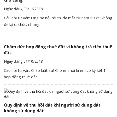
Ngày đăng 03/12/2018
Câu hỏi tư vấn: Ông bà nội tôi thì đã mất từ năm 1995, không
để lại di chúc, nhưng…
Chấm dứt hợp đồng thuê đất vì không trả tiền thuê
đất
Ngày đăng 31/10/2018
Câu hỏi tư vấn: Chào luật sư! Cho em hỏi là em có ký kết 1
hợp đồng thuê đất…
Quy định về thu hồi đất khi người sử dụng đất
không sử dụng đất