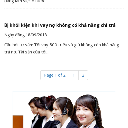
đang làm việc ở nước…
Bị khỏi kiện khi vay nợ không có khả năng chi trả
Ngày đăng 18/09/2018
Câu hỏi tư vấn: Tôi vay 500 triệu và giờ không còn khả năng
trả nợ. Tài sản của tôi…
Page 1 of 2
1
2