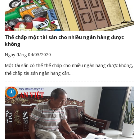
Thế chấp một tài sản cho nhiều ngân hàng được
không
Ngày đăng 04/03/2020
Một tài sản có thể thế chấp cho nhiều ngân hàng được không,
thế chấp tài sản ngân hàng cần…