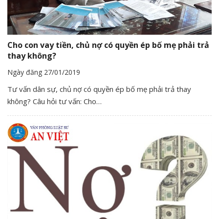
Cho con vay tiền, chủ nợ có quyền ép bố mẹ phải trả
thay không?
Ngày đăng 27/01/2019
Tư vấn dân sự, chủ nợ có quyền ép bố mẹ phải trả thay
không? Câu hỏi tư vấn: Cho…