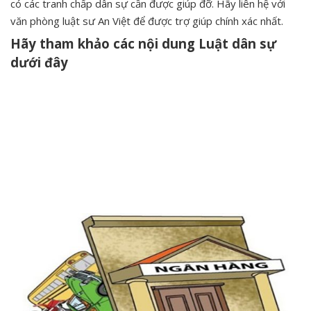
có các tranh chấp dân sự cần được giúp đỡ. Hãy liên hệ với
văn phòng luật sư An Việt để được trợ giúp chính xác nhất.
Hãy tham khảo các nội dung Luật dân sự
dưới đây