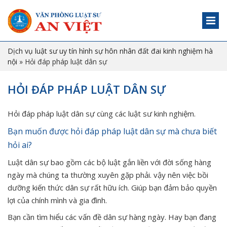
Dịch vụ luật sư uy tín hình sự hôn nhân đất đai kinh nghiệm hà
nội
»
Hỏi đáp pháp luật dân sự
HỎI ĐÁP PHÁP LUẬT DÂN SỰ
Hỏi đáp pháp luật dân sự cùng các luật sư kinh nghiệm.
Bạn muốn được hỏi đáp pháp luật dân sự mà chưa biết
hỏi ai?
Luật dân sự bao gồm các bộ luật gắn liền với đời sống hàng
ngày mà chúng ta thường xuyên gặp phải. vậy nên việc bồi
dưỡng kiến thức dân sự rất hữu ích. Giúp bạn đảm bảo quyền
lợi của chính mình và gia đình.
Bạn cần tìm hiểu các vấn đề dân sự hàng ngày. Hay bạn đang