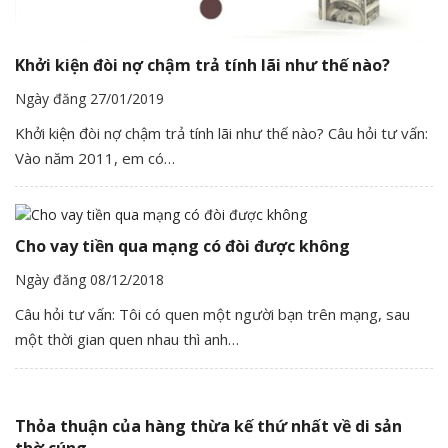
Khởi kiện đòi nợ chậm trả tính lãi như thế nào?
Ngày đăng 27/01/2019
Khởi kiện đòi nợ chậm trả tính lãi như thế nào? Câu hỏi tư vấn:
Vào năm 2011, em có…
Cho vay tiền qua mạng có đòi được không
Ngày đăng 08/12/2018
Câu hỏi tư vấn: Tôi có quen một người bạn trên mạng, sau
một thời gian quen nhau thì anh…
Thỏa thuận của hàng thừa kế thứ nhất về di sản
thờ cúng