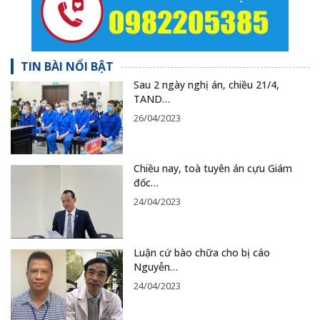
TIN BÀI NỔI BẬT
Sau 2 ngày nghị án, chiều 21/4,
TAND…
26/04/2023
Chiều nay, toà tuyên án cựu Giám
đốc…
24/04/2023
Luận cứ bào chữa cho bị cáo
Nguyễn…
24/04/2023