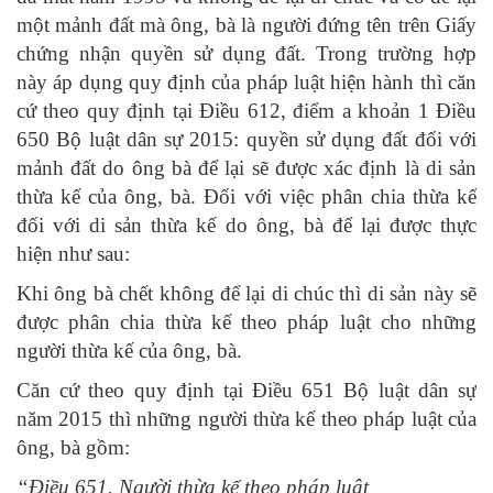
một mảnh đất mà ông, bà là người đứng tên trên Giấy
chứng nhận quyền sử dụng đất. Trong trường hợp
này áp dụng quy định của pháp luật hiện hành thì căn
cứ theo quy định tại Điều 612, điểm a khoản 1 Điều
650 Bộ luật dân sự 2015: quyền sử dụng đất đối với
mảnh đất do ông bà để lại sẽ được xác định là di sản
thừa kế của ông, bà. Đối với việc phân chia thừa kế
đối với di sản thừa kế do ông, bà để lại được thực
hiện như sau:
Khi ông bà chết không để lại di chúc thì di sản này sẽ
được phân chia thừa kế theo pháp luật cho những
người thừa kế của ông, bà.
Căn cứ theo quy định tại Điều 651 Bộ luật dân sự
năm 2015 thì những người thừa kế theo pháp luật của
ông, bà gồm:
“Điều 651. Người thừa kế theo pháp luật