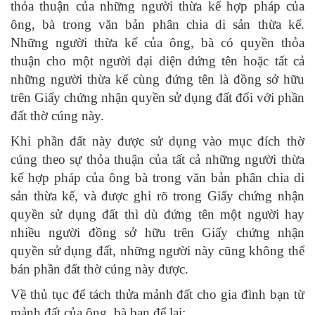
thỏa thuận của những người thừa kế hợp pháp của
ông, bà trong văn bản phân chia di sản thừa kế.
Những người thừa kế của ông, bà có quyền thỏa
thuận cho một người đại diện đứng tên hoặc tất cả
những người thừa kế cùng đứng tên là đồng sở hữu
trên Giấy chứng nhận quyền sử dụng đất đối với phần
đất thờ cúng này.
Khi phần đất này được sử dụng vào mục đích thờ
cúng theo sự thỏa thuận của tất cả những người thừa
kế hợp pháp của ông bà trong văn bản phân chia di
sản thừa kế, và được ghi rõ trong Giấy chứng nhận
quyền sử dụng đất thì dù đứng tên một người hay
nhiều người đồng sở hữu trên Giấy chứng nhận
quyền sử dụng đất, những người này cũng không thể
bán phần đất thờ cúng này được.
Về thủ tục để tách thửa mảnh đất cho gia đình bạn từ
mảnh đất của ông, bà bạn để lại: