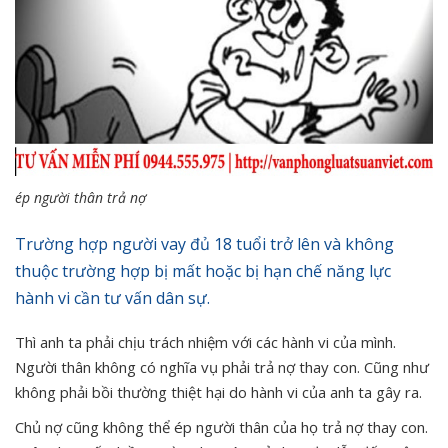
ép người thân trả nợ
Trường hợp người vay đủ 18 tuổi trở lên và không
thuộc trường hợp bị mất hoặc bị hạn chế năng lực
hành vi cần tư vấn dân sự.
Thì anh ta phải chịu trách nhiệm với các hành vi của mình.
Người thân không có nghĩa vụ phải trả nợ thay con. Cũng như
không phải bồi thường thiệt hại do hành vi của anh ta gây ra.
Chủ nợ cũng không thể ép người thân của họ trả nợ thay con.