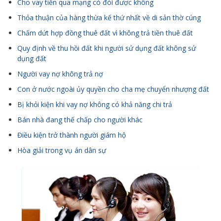
Cho vay tiền qua mạng có đòi được không
Thỏa thuận của hàng thừa kế thứ nhất về di sản thờ cúng
Chấm dứt hợp đồng thuê đất vì không trả tiền thuê đất
Quy định về thu hồi đất khi người sử dụng đất không sử
dụng đất
Người vay nợ không trả nợ
Con ở nước ngoài ủy quyền cho cha mẹ chuyển nhượng đất
Bị khỏi kiện khi vay nợ không có khả năng chi trả
Bán nhà đang thế chấp cho người khác
Điều kiện trở thành người giám hộ
Hòa giải trong vụ án dân sự