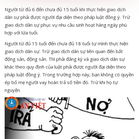
Người từ đủ 6 đến chưa đủ 15 tuổi khi thực hiện giao dịch
dân sự phải được người đại diện theo pháp luật đồng ý. Trừ
giao dịch dân sự phục vụ nhu cầu sinh hoạt hàng ngày phù
hợp với lứa tuổi.
Người từ đủ 15 tuổi đến chưa đủ 18 tuổi tự mình thực hiện
giao dịch dân sự. Trừ giao dịch dân sự liên quan đến bất
động sản, động sản. Thì phải đăng ký và giao dịch dân sự
khác theo quy định của luật phải được người đại diện theo
pháp luật đồng ý. Trong trường hợp này, bạn không có quyền
ép bố mẹ người vay hoàn trả số tiền đó. Trừ khi họ tự
nguyện.