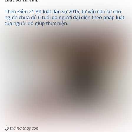
Theo Điều 21 Bộ luật dân sự 2015, tư vấn dân sự cho
người chưa đủ 6 tuổi do người đại diện theo pháp luật
của người đó giúp thực hiện.
Ép trả nợ thay con