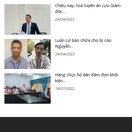
Chiều nay, toà tuyên án cựu Giám
đốc…
24/04/2023
Luận cứ bào chữa cho bị cáo
Nguyễn…
24/04/2023
Hàng chục hộ dân đâm đơn khởi
kiện…
14/07/2022