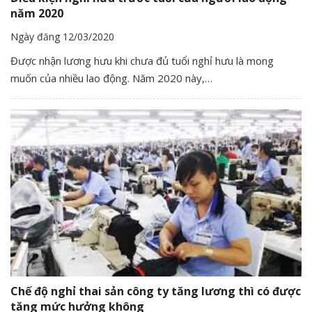
năm 2020
Ngày đăng 12/03/2020
Được nhận lương hưu khi chưa đủ tuổi nghỉ hưu là mong
muốn của nhiều lao động. Năm 2020 này,…
Chế độ nghỉ thai sản công ty tăng lương thì có được
tăng mức hưởng không