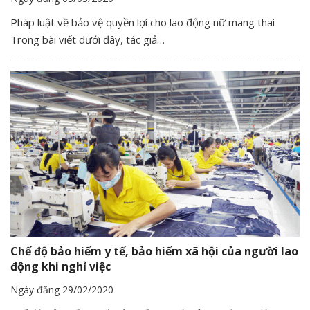
Pháp luật về bảo vệ quyền lợi cho lao động nữ mang thai
Trong bài viết dưới đây, tác giả…
Chế độ bảo hiểm y tế, bảo hiểm xã hội của người lao
động khi nghỉ việc
Ngày đăng 29/02/2020