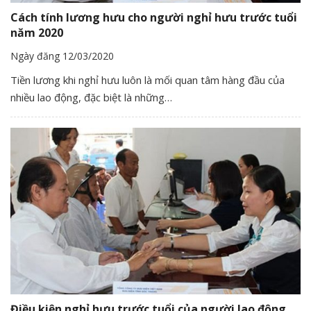
Cách tính lương hưu cho người nghỉ hưu trước tuổi
năm 2020
Ngày đăng 12/03/2020
Tiền lương khi nghỉ hưu luôn là mối quan tâm hàng đầu của
nhiều lao động, đặc biệt là những…
Điều kiện nghỉ hưu trước tuổi của người lao động