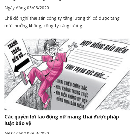
Ngày đăng 03/03/2020
Chế độ nghỉ thai sản công ty tăng lương thì có được tăng
mức hưởng không, công ty tăng lương…
Các quyền lợi lao động nữ mang thai được pháp
luật bảo vệ
Ngày đăng 03/03/2020