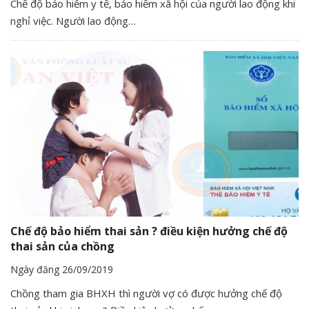
Chế độ bảo hiểm y tế, bảo hiểm xã hội của người lao động khi
nghỉ việc. Người lao động…
Chế độ bảo hiểm thai sản ? điều kiện hưởng chế độ
thai sản của chồng
Ngày đăng 26/09/2019
Chồng tham gia BHXH thì người vợ có được hưởng chế độ