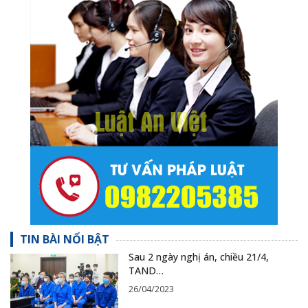
TIN BÀI NỔI BẬT
Sau 2 ngày nghị án, chiều 21/4,
TAND…
26/04/2023