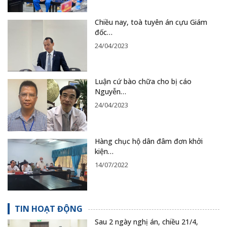
Chiều nay, toà tuyên án cựu Giám
đốc…
24/04/2023
Luận cứ bào chữa cho bị cáo
Nguyễn…
24/04/2023
Hàng chục hộ dân đâm đơn khởi
kiện…
14/07/2022
TIN HOẠT ĐỘNG
Sau 2 ngày nghị án, chiều 21/4,