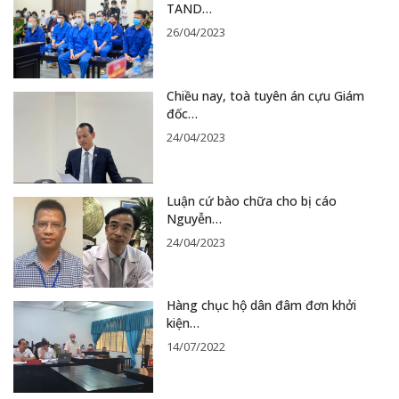
TAND…
26/04/2023
Chiều nay, toà tuyên án cựu Giám
đốc…
24/04/2023
Luận cứ bào chữa cho bị cáo
Nguyễn…
24/04/2023
Hàng chục hộ dân đâm đơn khởi
kiện…
14/07/2022