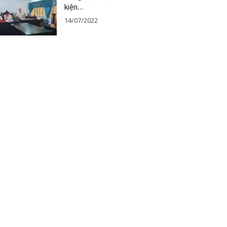
kiện…
14/07/2022