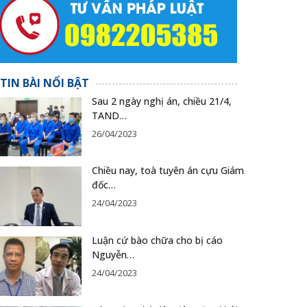
TIN BÀI NỔI BẬT
Sau 2 ngày nghị án, chiều 21/4,
TAND…
26/04/2023
Chiều nay, toà tuyên án cựu Giám
đốc…
24/04/2023
Luận cứ bào chữa cho bị cáo
Nguyễn…
24/04/2023