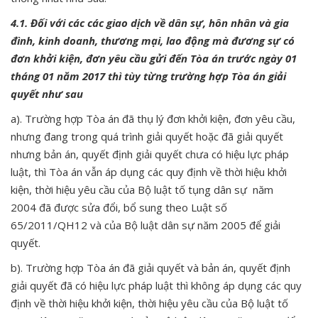
4.1. Đối với các các giao dịch về dân sự, hôn nhân và gia
đình, kinh doanh, thương mại, lao động mà đương sự có
đơn khởi kiện, đơn yêu cầu gửi đến Tòa án trước ngày 01
tháng 01 năm 2017 thì tùy từng trường hợp Tòa án giải
quyết như sau
a). Trường hợp Tòa án đã thụ lý đơn khởi kiện, đơn yêu cầu,
nhưng đang trong quá trình giải quyết hoặc đã giải quyết
nhưng bản án, quyết định giải quyết chưa có hiệu lực pháp
luật, thì Tòa án vẫn áp dụng các quy định về thời hiệu khởi
kiện, thời hiệu yêu cầu của Bộ luật tố tụng dân sự năm
2004 đã được sửa đổi, bổ sung theo Luật số
65/2011/QH12 và của Bộ luật dân sự năm 2005 để giải
quyết.
b). Trường hợp Tòa án đã giải quyết và bản án, quyết định
giải quyết đã có hiệu lực pháp luật thì không áp dụng các quy
định về thời hiệu khởi kiện, thời hiệu yêu cầu của Bộ luật tố