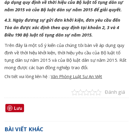
áp dụng quy định về thời hiệu của Bộ luật tố tụng dân sự
năm 2015 và của Bộ luật dân sự năm 2015 để giải quyết.
4.3. Ngày đương sự gửi đơn khởi kiện, đơn yêu cầu đến
Tòa án được xác định theo quy định tại khoản 2, 3 và 4
Điều 190 Bộ luật tố tụng dân sự năm 2015.
Trên đây là một số ý kiến của chúng tôi bàn về áp dụng quy
định về thời hiệu khởi kiện, thời hiệu yêu cầu của Bộ luật tố
tụng dân sự năm 2015 và của Bộ luật dân sự năm 2015. Rất
mong được các bạn đồng nghiệp trao đổi.
Chi tiết vui lòng liên hệ :
Văn Phòng Luật Sư An Việt
Đánh giá
Lưu
BÀI VIẾT KHÁC