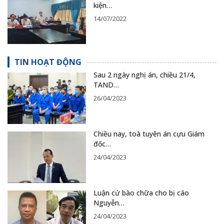
kiện…
14/07/2022
TIN HOẠT ĐỘNG
Sau 2 ngày nghị án, chiều 21/4,
TAND…
26/04/2023
Chiều nay, toà tuyên án cựu Giám
đốc…
24/04/2023
Luận cứ bào chữa cho bị cáo
Nguyễn…
24/04/2023