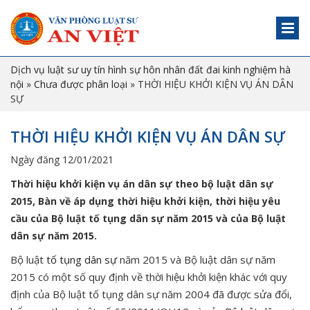
Dịch vụ luật sư uy tín hình sự hôn nhân đất đai kinh nghiệm hà
nội
»
Chưa được phân loại
»
THỜI HIỆU KHỞI KIỆN VỤ ÁN DÂN
SỰ
THỜI HIỆU KHỞI KIỆN VỤ ÁN DÂN SỰ
Ngày đăng 12/01/2021
Thời hiệu khởi kiện vụ án dân sự theo bộ luật dân sự
2015, Bàn về áp dụng thời hiệu khởi kiện, thời hiệu yêu
cầu của Bộ luật tố tụng dân sự năm 2015 và của Bộ luật
dân sự năm 2015.
Bộ luật
tố tụng dân sự
năm 2015 và Bộ luật dân sự năm
2015 có một số quy định về thời hiệu khởi kiện khác với quy
định của Bộ luật tố tụng dân sự năm 2004 đã được sửa đổi,