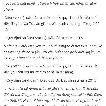
hoặc phải biết quyền và lợi ích hợp pháp của mình bị xâm
phạm.
(Điều 427 Bộ luật dân sự năm 2005 quy định thời hiệu khởi
kiện để yêu cầu Tòa án giải quyết tranh chấp hợp đồng là 02
năm).
– Quy định tại Điều 588 Bộ luật dân sự năm 2015
“Thời hiệu khởi kiện yêu cầu bồi thường thiệt hại là 03 năm, kể
từ ngày người có quyền yêu cầu biết hoặc phải biết quyền, lợi
ích hợp pháp của mình bị xâm phạm”.
(Điều 607 Bộ luật dân sự năm 2005 quy định thời hiệu khởi
kiện yêu cầu bồi thường thiệt hại là 02 năm).
– Quy định tại khoản 1 Điều 623 Bộ luật dân sự năm 2015
“1. Thời hiệu để người thừa kế yêu cầu chia di sản là 30 năm
đối với bất động sản, 10 năm đối với động sản, kể từ thời điểm
mở thừa kế. Hết thời hạn này thì di sản thuộc về người thừa kế