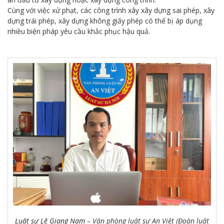
Cùng với việc xử phạt, các công trình xây xây dựng sai phép, xây
dựng trái phép, xây dựng không giấy phép có thể bị áp dụng
nhiều biện pháp yêu cầu khắc phục hậu quả.
Luật sư Lê Giang Nam
– Văn phòng luật sư An Việt (Đoàn luật