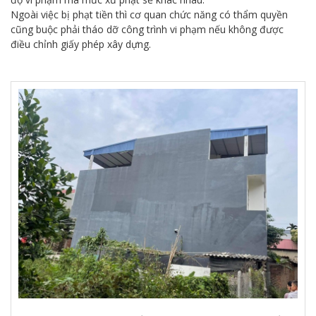
Ngoài việc bị phạt tiền thì cơ quan chức năng có thẩm quyền
cũng buộc phải tháo dỡ công trình vi phạm nếu không được
điều chỉnh giấy phép xây dựng.