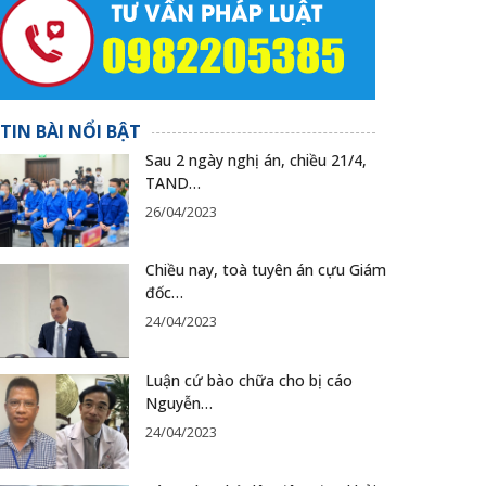
TIN BÀI NỔI BẬT
Sau 2 ngày nghị án, chiều 21/4,
TAND…
26/04/2023
Chiều nay, toà tuyên án cựu Giám
đốc…
24/04/2023
Luận cứ bào chữa cho bị cáo
Nguyễn…
24/04/2023