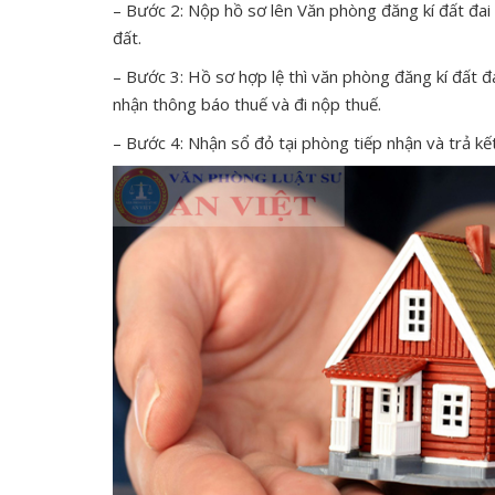
– Bước 2: Nộp hồ sơ lên Văn phòng đăng kí đất đai
đất.
– Bước 3: Hồ sơ hợp lệ thì văn phòng đăng kí đất đ
nhận thông báo thuế và đi nộp thuế.
– Bước 4: Nhận sổ đỏ tại phòng tiếp nhận và trả kết