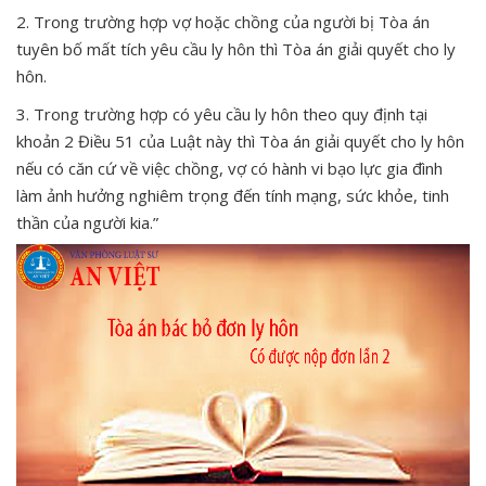
2. Trong trường hợp vợ hoặc chồng của người bị Tòa án
tuyên bố mất tích yêu cầu ly hôn thì Tòa án giải quyết cho ly
hôn.
3. Trong trường hợp có yêu cầu ly hôn theo quy định tại
khoản 2 Điều 51 của Luật này thì Tòa án giải quyết cho ly hôn
nếu có căn cứ về việc chồng, vợ có hành vi bạo lực gia đình
làm ảnh hưởng nghiêm trọng đến tính mạng, sức khỏe, tinh
thần của người kia.”