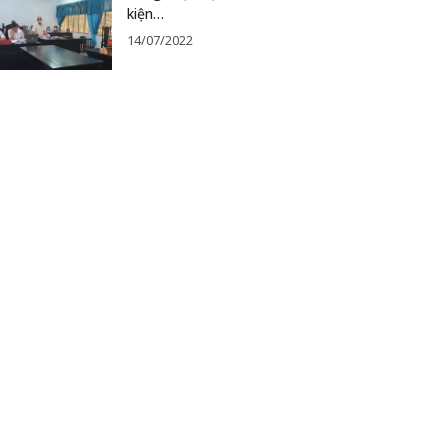
kiện…
14/07/2022