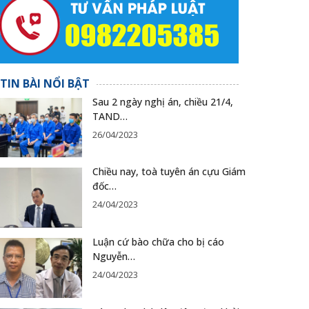
TIN BÀI NỔI BẬT
Sau 2 ngày nghị án, chiều 21/4,
TAND…
26/04/2023
Chiều nay, toà tuyên án cựu Giám
đốc…
24/04/2023
Luận cứ bào chữa cho bị cáo
Nguyễn…
24/04/2023