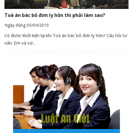
Toà án bác bỏ đơn ly hôn thì phải làm sao?
Ngày đăng 05/04/2019
Có được khởi kiện lại khi Toà án bác bỏ đơn ly hôn? Câu hỏi tư
vấn: Em và vợ…