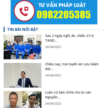
TIN BÀI NỔI BẬT
Sau 2 ngày nghị án, chiều 21/4,
TAND…
26/04/2023
Chiều nay, toà tuyên án cựu Giám
đốc…
24/04/2023
Luận cứ bào chữa cho bị cáo
Nguyễn…
24/04/2023