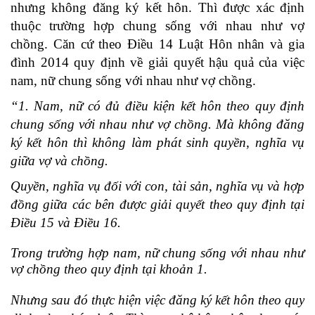
nhưng không đăng ký kết hôn. Thì được xác định
thuộc trường hợp chung sống với nhau như vợ
chồng. Căn cứ theo Điều 14 Luật Hôn nhân và gia
đình 2014 quy định về giải quyết hậu quả của việc
nam, nữ chung sống với nhau như vợ chồng.
“1. Nam, nữ có đủ điều kiện kết hôn theo quy định
chung sống với nhau như vợ chồng. Mà không đăng
ký kết hôn thì không làm phát sinh quyền, nghĩa vụ
giữa vợ và chồng.
Quyền, nghĩa vụ đối với con, tài sản, nghĩa vụ và hợp
đồng giữa các bên được giải quyết theo quy định tại
Điều 15 và Điều 16.
Trong trường hợp nam, nữ chung sống với nhau như
vợ chồng theo quy định tại khoản 1.
Nhưng sau đó thực hiện việc đăng ký kết hôn theo quy