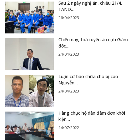
Sau 2 ngày nghị án, chiều 21/4,
TAND…
26/04/2023
Chiều nay, toà tuyên án cựu Giám
đốc…
24/04/2023
Luận cứ bào chữa cho bị cáo
Nguyễn…
24/04/2023
Hàng chục hộ dân đâm đơn khởi
kiện…
14/07/2022