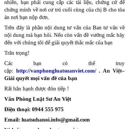
nhiên, bạn phải cung cấp các tài liệu, chứng cứ để
chứng minh về nơi cư trú cuối cùng của chị B cho tòa
án nơi bạn nộp đơn.
Trên đây là phần nội dung tư vấn của Ban tư vấn về
nội dung mà bạn hỏi. Nếu còn vấn đề vướng mắc hãy
đến với chúng tôi để giải quyết thắc mắc của bạn
Trân trọng!
Các bạn có thể truy
cập:
http://vanphongluatsuanviet.com/
.
An Việt
–
Giải quyết mọi vấn đề của bạn
Rất hân hạnh được đón tiếp !
Văn Phòng Luật Sư An Việt
Điện thoại: 0944 555 975
Email: luatsuhanoi.info@gmail.com