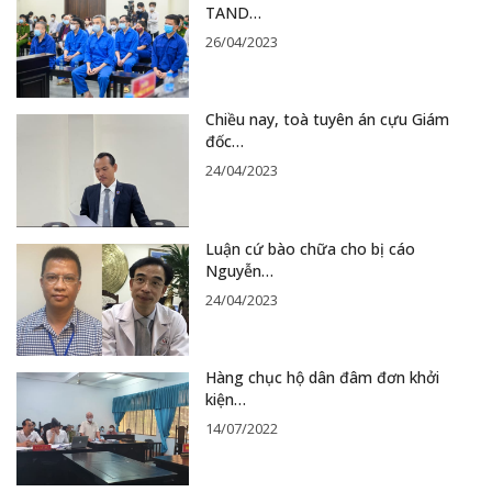
TAND…
26/04/2023
Chiều nay, toà tuyên án cựu Giám
đốc…
24/04/2023
Luận cứ bào chữa cho bị cáo
Nguyễn…
24/04/2023
Hàng chục hộ dân đâm đơn khởi
kiện…
14/07/2022