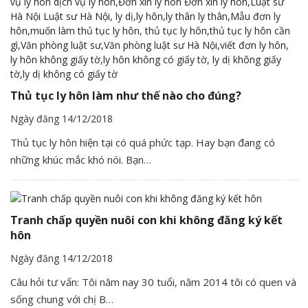
Thủ tục ly hôn làm như thế nào cho đúng?
Ngày đăng 14/12/2018
Thủ tục ly hôn hiện tại có quá phức tạp. Hay bạn đang có
những khúc mắc khó nói. Bạn…
Tranh chấp quyền nuôi con khi không đăng ký kết
hôn
Ngày đăng 14/12/2018
Câu hỏi tư vấn: Tôi năm nay 30 tuổi, năm 2014 tôi có quen và
sống chung với chị B…