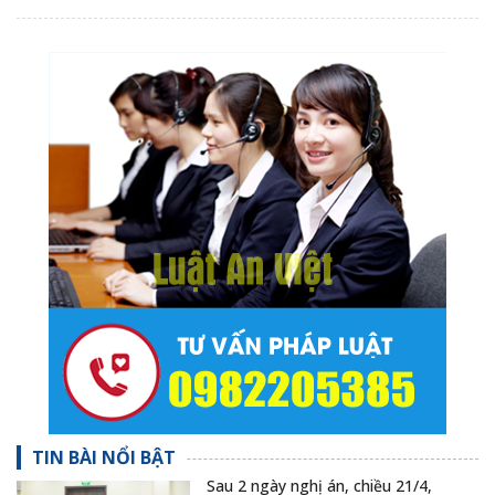
TIN BÀI NỔI BẬT
Sau 2 ngày nghị án, chiều 21/4,