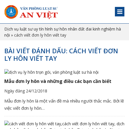
Dịch vụ luật sư uy tín hình sự hôn nhân đất đai kinh nghiệm hà
nội
»
cách viết đơn ly hôn viết tay
BÀI VIẾT ĐÁNH DẤU: CÁCH VIẾT ĐƠN
LY HÔN VIẾT TAY
Mẫu đơn ly hôn và những điều các bạn cần biết
Ngày đăng 24/12/2018
Mẫu đơn ly hôn là một vấn đề mà nhiều người thắc mắc. Bởi lẽ
việc viết đơn ly hôn…