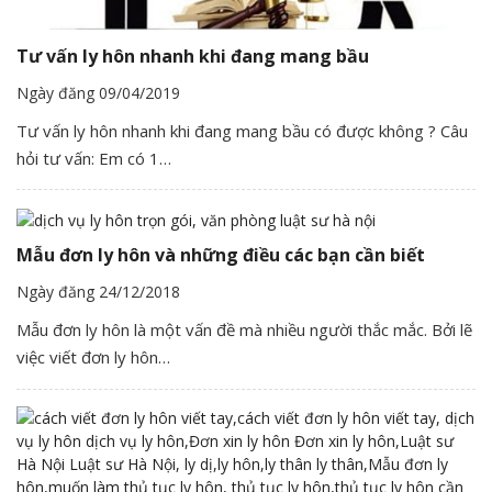
Tư vấn ly hôn nhanh khi đang mang bầu
Ngày đăng 09/04/2019
Tư vấn ly hôn nhanh khi đang mang bầu có được không ? Câu
hỏi tư vấn: Em có 1…
Mẫu đơn ly hôn và những điều các bạn cần biết
Ngày đăng 24/12/2018
Mẫu đơn ly hôn là một vấn đề mà nhiều người thắc mắc. Bởi lẽ
việc viết đơn ly hôn…