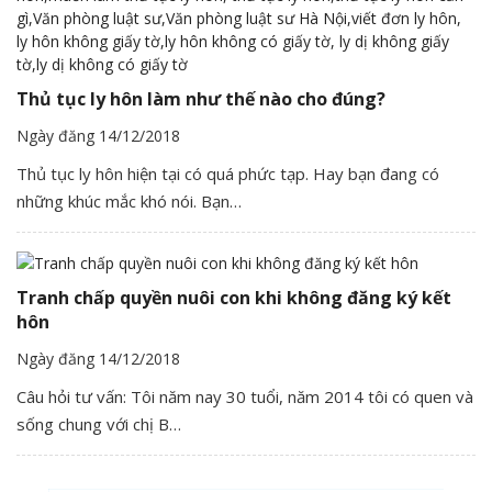
Thủ tục ly hôn làm như thế nào cho đúng?
Ngày đăng 14/12/2018
Thủ tục ly hôn hiện tại có quá phức tạp. Hay bạn đang có
những khúc mắc khó nói. Bạn…
Tranh chấp quyền nuôi con khi không đăng ký kết
hôn
Ngày đăng 14/12/2018
Câu hỏi tư vấn: Tôi năm nay 30 tuổi, năm 2014 tôi có quen và
sống chung với chị B…