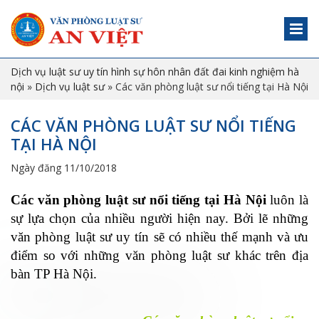
Dịch vụ luật sư uy tín hình sự hôn nhân đất đai kinh nghiệm hà
nội
»
Dịch vụ luật sư
»
Các văn phòng luật sư nổi tiếng tại Hà Nội
CÁC VĂN PHÒNG LUẬT SƯ NỔI TIẾNG
TẠI HÀ NỘI
Ngày đăng 11/10/2018
Các văn phòng luật sư nổi tiếng tại Hà Nội
luôn là
sự lựa chọn của nhiều người hiện nay. Bởi lẽ những
văn phòng luật sư uy tín sẽ có nhiều thế mạnh và ưu
điểm so với những văn phòng luật sư khác trên địa
bàn TP Hà Nội.