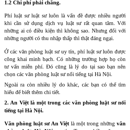
1.2 Chi phí phải chăng.
Phí luật sư luật sư luôn là vấn đề được nhiều người
khi cần sử dụng dịch vụ luật sư rất quan tâm. Với
những ai có điều kiện thì không sao. Nhưng đối với
những người có thu nhập thấp thì thật đáng ngại.
Ở các văn phòng luật sư uy tín, phí luật sư luôn được
công khai minh bạch. Có những trường hợp họ còn
tư vấn miễn phí. Đó cũng là lý do tại sao bạn nên
chọn các văn phòng luật sư nổi tiếng tại Hà Nội.
Ngoài ra còn nhiều lý do khác, các bạn có thể tìm
hiểu để biết thêm chi tiết.
2. An Việt là một trong các văn phòng luật sư nổi
tiếng tại Hà Nội.
Văn phòng luật sư An Việt
là một trong những
văn