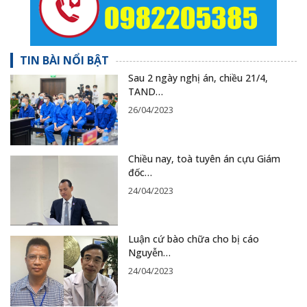
TIN BÀI NỔI BẬT
Sau 2 ngày nghị án, chiều 21/4,
TAND…
26/04/2023
Chiều nay, toà tuyên án cựu Giám
đốc…
24/04/2023
Luận cứ bào chữa cho bị cáo
Nguyễn…
24/04/2023