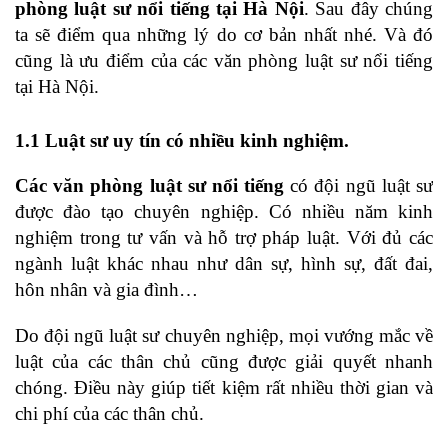
phòng luật sư nổi tiếng tại Hà Nội
. Sau đây chúng
ta sẽ điểm qua những lý do cơ bản nhất nhé. Và đó
cũng là ưu điểm của các văn phòng luật sư nổi tiếng
tại Hà Nội.
1.1 Luật sư uy tín có nhiều kinh nghiệm.
Các văn phòng luật sư nổi tiếng
có đội ngũ luật sư
được đào tạo chuyên nghiệp. Có nhiều năm kinh
nghiệm trong tư vấn và hỗ trợ pháp luật. Với đủ các
ngành luật khác nhau như dân sự, hình sự, đất đai,
hôn nhân và gia đình…
Do đội ngũ luật sư chuyên nghiệp, mọi vướng mắc về
luật của các thân chủ cũng được giải quyết nhanh
chóng. Điều này giúp tiết kiệm rất nhiều thời gian và
chi phí của các thân chủ.