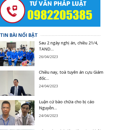
TIN BÀI NỔI BẬT
Sau 2 ngày nghị án, chiều 21/4,
TAND…
26/04/2023
Chiều nay, toà tuyên án cựu Giám
đốc…
24/04/2023
Luận cứ bào chữa cho bị cáo
Nguyễn…
24/04/2023