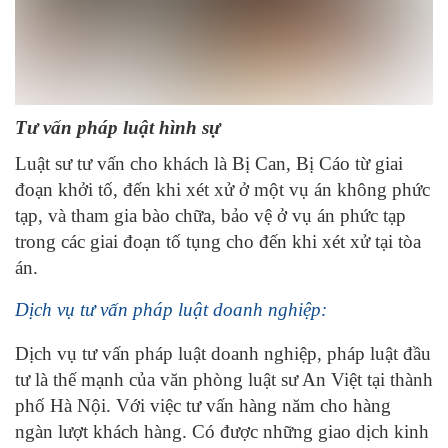
Tư vấn pháp luật hình sự
Luật sư tư vấn cho khách là Bị Can, Bị Cáo từ giai
đoạn khởi tố, đến khi xét xử ở một vụ án không phức
tạp, và tham gia bào chữa, bảo vệ ở vụ án phức tạp
trong các giai đoạn tố tụng cho đến khi xét xử tại tòa
án.
Dịch vụ tư vấn pháp luật doanh nghiệp:
Dịch vụ tư vấn pháp luật doanh nghiệp, pháp luật đầu
tư là thế mạnh của văn phòng luật sư An Việt tại thành
phố Hà Nội. Với việc tư vấn hàng năm cho hàng
ngàn lượt khách hàng. Có được những giao dịch kinh