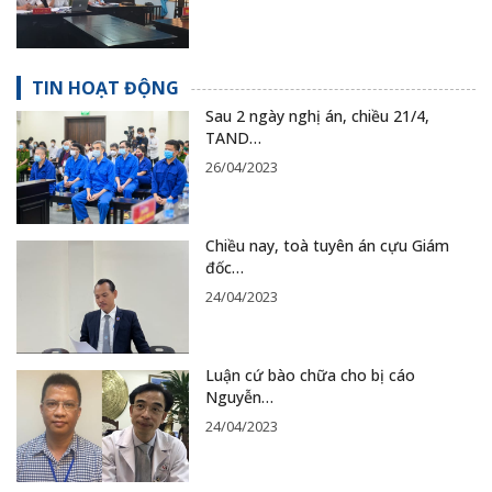
TIN HOẠT ĐỘNG
Sau 2 ngày nghị án, chiều 21/4,
TAND…
26/04/2023
Chiều nay, toà tuyên án cựu Giám
đốc…
24/04/2023
Luận cứ bào chữa cho bị cáo
Nguyễn…
24/04/2023