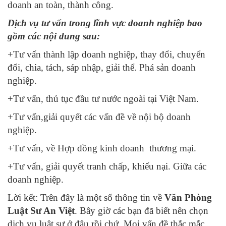
doanh an toàn, thành công.
Dịch vụ tư vấn trong lĩnh vực doanh nghiệp bao
gồm các nội dung sau:
+Tư vấn thành lập doanh nghiệp, thay đổi, chuyển
đổi, chia, tách, sáp nhập, giải thể. Phá sản doanh
nghiệp.
+Tư vấn, thủ tục đầu tư nước ngoài tại Việt Nam.
+Tư vấn,giải quyết các vấn đề về nội bộ doanh
nghiệp.
+Tư vấn, về Hợp đồng kinh doanh thương mại.
+Tư vấn, giải quyết tranh chấp, khiếu nại. Giữa các
doanh nghiệp.
Lời kết: Trên đây là một số thông tin về
Văn Phòng
Luật Sư An Việt
. Bây giờ các bạn đã biết nên chọn
dịch vụ luật sư ở đâu rồi chứ. Mọi vấn đề thắc mắc