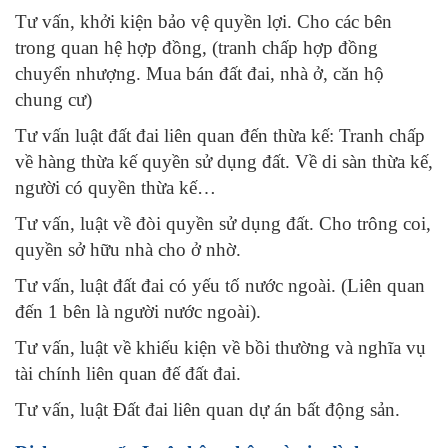
Tư vấn, khởi kiện bảo vệ quyền lợi. Cho các bên
trong quan hệ hợp đồng, (tranh chấp hợp đồng
chuyển nhượng. Mua bán đất đai, nhà ở, căn hộ
chung cư)
Tư vấn luật đất đai liên quan đến thừa kế: Tranh chấp
về hàng thừa kế quyền sử dụng đất. Về di sàn thừa kế,
người có quyền thừa kế…
Tư vấn, luật về đòi quyền sử dụng đất. Cho trông coi,
quyền sở hữu nhà cho ở nhờ.
Tư vấn, luật đất đai có yếu tố nước ngoài. (Liên quan
đến 1 bên là người nước ngoài).
Tư vấn, luật về khiếu kiện về bồi thường và nghĩa vụ
tài chính liên quan đế đất đai.
Tư vấn, luật Đất đai liên quan dự án bất động sản.