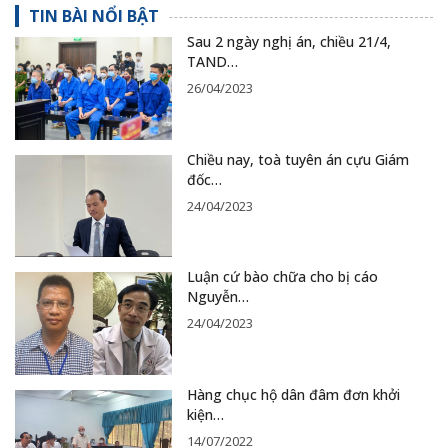
TIN BÀI NỔI BẬT
Sau 2 ngày nghị án, chiều 21/4,
TAND…
26/04/2023
Chiều nay, toà tuyên án cựu Giám
đốc…
24/04/2023
Luận cứ bào chữa cho bị cáo
Nguyễn…
24/04/2023
Hàng chục hộ dân đâm đơn khởi
kiện…
14/07/2022