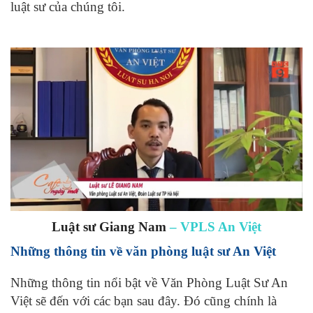
luật sư của chúng tôi.
Luật sư Giang Nam
– VPLS An Việt
Những thông tin về văn phòng luật sư An Việt
Những thông tin nổi bật về Văn Phòng Luật Sư An
Việt sẽ đến với các bạn sau đây. Đó cũng chính là