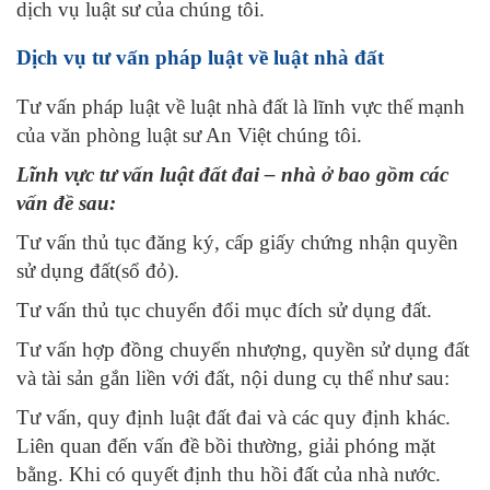
dịch vụ luật sư của chúng tôi.
Dịch vụ tư vấn pháp luật về luật nhà đất
Tư vấn pháp luật về luật nhà đất là lĩnh vực thế mạnh
của văn phòng luật sư An Việt chúng tôi.
Lĩnh vực tư vấn luật đất đai – nhà ở bao gồm các
vấn đề sau:
Tư vấn thủ tục đăng ký, cấp giấy chứng nhận quyền
sử dụng đất(sổ đỏ).
Tư vấn thủ tục chuyển đổi mục đích sử dụng đất.
Tư vấn hợp đồng chuyển nhượng, quyền sử dụng đất
và tài sản gắn liền với đất, nội dung cụ thể như sau:
Tư vấn, quy định luật đất đai và các quy định khác.
Liên quan đến vấn đề bồi thường, giải phóng mặt
bằng. Khi có quyết định thu hồi đất của nhà nước.