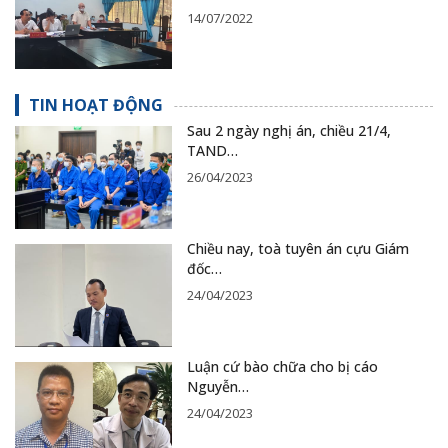
14/07/2022
TIN HOẠT ĐỘNG
Sau 2 ngày nghị án, chiều 21/4,
TAND…
26/04/2023
Chiều nay, toà tuyên án cựu Giám
đốc…
24/04/2023
Luận cứ bào chữa cho bị cáo
Nguyễn…
24/04/2023