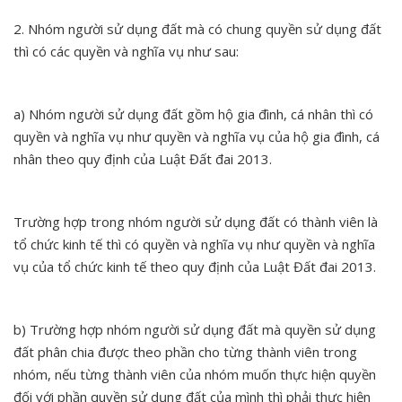
2. Nhóm người sử dụng đất mà có chung quyền sử dụng đất
thì có các quyền và nghĩa vụ như sau:
a) Nhóm người sử dụng đất gồm hộ gia đình, cá nhân thì có
quyền và nghĩa vụ như quyền và nghĩa vụ của hộ gia đình, cá
nhân theo quy định của Luật Đất đai 2013.
Trường hợp trong nhóm người sử dụng đất có thành viên là
tổ chức kinh tế thì có quyền và nghĩa vụ như quyền và nghĩa
vụ của tổ chức kinh tế theo quy định của Luật Đất đai 2013.
b) Trường hợp nhóm người sử dụng đất mà quyền sử dụng
đất phân chia được theo phần cho từng thành viên trong
nhóm, nếu từng thành viên của nhóm muốn thực hiện quyền
đối với phần quyền sử dụng đất của mình thì phải thực hiện