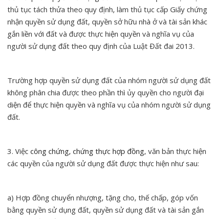
thủ tục tách thửa theo quy định, làm thủ tục cấp Giấy chứng
nhận quyền sử dụng đất, quyền sở hữu nhà ở và tài sản khác
gắn liền với đất và được thực hiện quyền và nghĩa vụ của
người sử dụng đất theo quy định của Luật Đất đai 2013.
Trường hợp quyền sử dụng đất của nhóm người sử dụng đất
không phân chia được theo phần thì ủy quyền cho người đại
diện để thực hiện quyền và nghĩa vụ của nhóm người sử dụng
đất.
3. Việc
công chứng, chứng thực hợp đồng
, văn bản thực hiện
các quyền của người sử dụng đất được thực hiện như sau:
a) Hợp đồng chuyển nhượng, tặng cho, thế chấp, góp vốn
bằng quyền sử dụng đất, quyền sử dụng đất và tài sản gắn