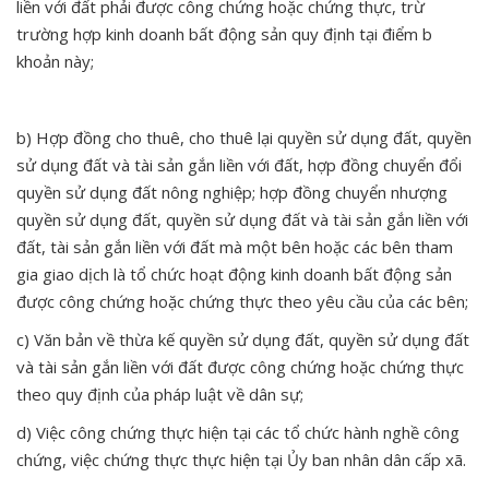
liền với đất phải được công chứng hoặc chứng thực, trừ
trường hợp kinh doanh bất động sản quy định tại điểm b
khoản này;
b) Hợp đồng cho thuê, cho thuê lại quyền sử dụng đất, quyền
sử dụng đất và tài sản gắn liền với đất, hợp đồng chuyển đổi
quyền sử dụng đất nông nghiệp; hợp đồng chuyển nhượng
quyền sử dụng đất, quyền sử dụng đất và tài sản gắn liền với
đất, tài sản gắn liền với đất mà một bên hoặc các bên tham
gia giao dịch là tổ chức hoạt động kinh doanh bất động sản
được công chứng hoặc chứng thực theo yêu cầu của các bên;
c) Văn bản về thừa kế quyền sử dụng đất, quyền sử dụng đất
và tài sản gắn liền với đất được công chứng hoặc chứng thực
theo quy định của pháp luật về dân sự;
d) Việc công chứng thực hiện tại các tổ chức hành nghề công
chứng, việc chứng thực thực hiện tại Ủy ban nhân dân cấp xã.