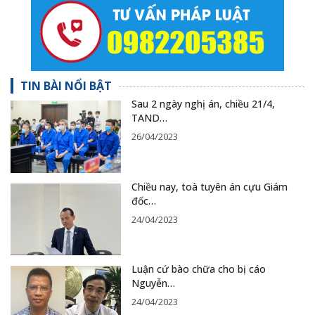
TIN BÀI NỔI BẬT
Sau 2 ngày nghị án, chiều 21/4,
TAND…
26/04/2023
Chiều nay, toà tuyên án cựu Giám
đốc…
24/04/2023
Luận cứ bào chữa cho bị cáo
Nguyễn…
24/04/2023