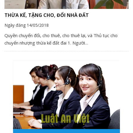
THỪA KẾ, TẶNG CHO, ĐỔI NHÀ ĐẤT
Ngày đăng 14/05/2018
Quyền chuyển đổi, cho thuê, cho thuê lại, và Thủ tục cho
chuyển nhượng thừa kế đất đai 1. Người…