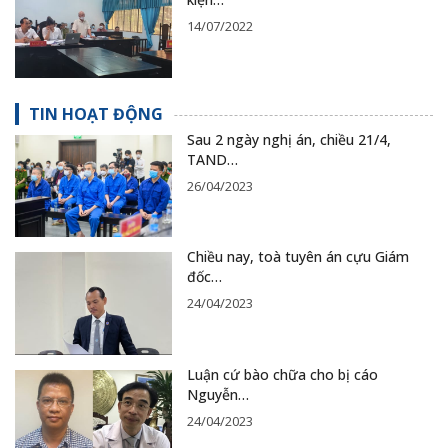
14/07/2022
TIN HOẠT ĐỘNG
Sau 2 ngày nghị án, chiều 21/4,
TAND…
26/04/2023
Chiều nay, toà tuyên án cựu Giám
đốc…
24/04/2023
Luận cứ bào chữa cho bị cáo
Nguyễn…
24/04/2023