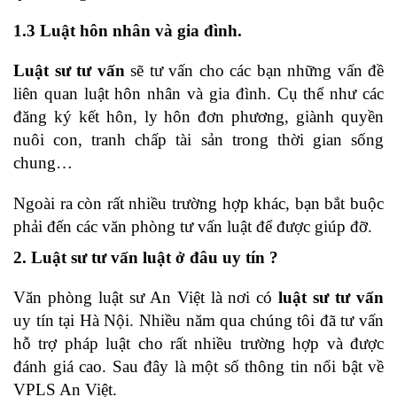
1.3 Luật hôn nhân và gia đình.
Luật sư tư vấn
sẽ tư vấn cho các bạn những vấn đề
liên quan luật hôn nhân và gia đình. Cụ thể như các
đăng ký kết hôn, ly hôn đơn phương, giành quyền
nuôi con, tranh chấp tài sản trong thời gian sống
chung…
Ngoài ra còn rất nhiều trường hợp khác, bạn bắt buộc
phải đến các văn phòng tư vấn luật để được giúp đỡ.
2. Luật sư tư vấn luật ở đâu uy tín ?
Văn phòng luật sư An Việt là nơi có
luật sư tư vấn
uy tín tại Hà Nội. Nhiều năm qua chúng tôi đã tư vấn
hỗ trợ pháp luật cho rất nhiều trường hợp và được
đánh giá cao. Sau đây là một số thông tin nổi bật về
VPLS An Việt.