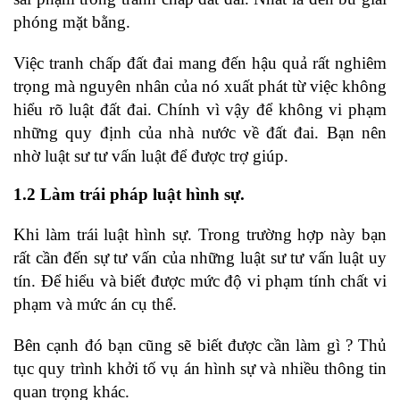
phóng mặt bằng.
Việc tranh chấp đất đai mang đến hậu quả rất nghiêm
trọng mà nguyên
nhân của nó xuất phát từ việc không
hiểu rõ luật đất đai. Chính vì vậy để không vi phạm
những quy định của nhà nước về đất đai. Bạn nên
nhờ luật sư tư vấn luật để được trợ giúp.
1.2 Làm trái pháp luật hình sự.
Khi làm trái luật hình sự. Trong trường hợp này bạn
rất cần đến sự tư vấn của những luật sư tư vấn luật uy
tín. Để hiểu và biết được mức độ vi phạm tính chất vi
phạm và mức án cụ thể.
Bên cạnh đó bạn cũng sẽ biết được cần làm gì ? Thủ
tục quy trình khởi tố vụ án hình sự và nhiều thông tin
quan trọng khác.