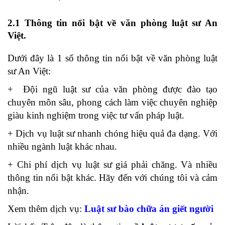
2.1 Thông tin nổi bật về văn phòng luật sư An
Việt.
Dưới đây là 1 số thông tin nổi bật về văn phòng luật
sư An Việt:
+ Đội ngũ luật sư của văn phòng được đào tạo
chuyên môn sâu, phong cách làm việc chuyên nghiệp
giàu kinh nghiệm trong việc tư vấn pháp luật.
+ Dịch vụ luật sư nhanh chóng hiệu quả đa dạng. Với
nhiều ngành luật khác nhau.
+ Chi phí dịch vụ luật sư giá phải chăng. Và nhiều
thông tin nổi bật khác. Hãy đến với chúng tôi và cảm
nhận.
Xem thêm dịch vụ:
Luật sư bào chữa án giết người