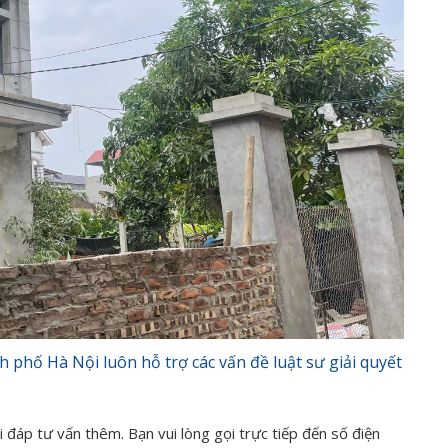
 phố Hà Nội luôn hỗ trợ các vấn đề luật sư giải quyết
 đáp tư vấn thêm. Bạn vui lòng gọi trực tiếp đến số điện