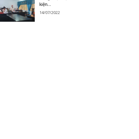
kiện…
14/07/2022