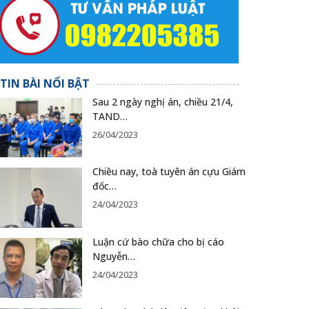
TIN BÀI NỔI BẬT
Sau 2 ngày nghị án, chiều 21/4,
TAND…
26/04/2023
Chiều nay, toà tuyên án cựu Giám
đốc…
24/04/2023
Luận cứ bào chữa cho bị cáo
Nguyễn…
24/04/2023