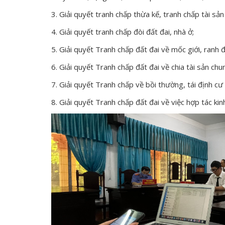
3. Giải quyết tranh chấp thừa kế, tranh chấp tài sản 
4. Giải quyết tranh chấp đòi đất đai, nhà ở;
5. Giải quyết Tranh chấp đất đai về mốc giới, ranh đ
6. Giải quyết Tranh chấp đất đai về chia tài sản chun
7. Giải quyết Tranh chấp về bồi thường, tái định cư 
8. Giải quyết Tranh chấp đất đai về việc hợp tác ki