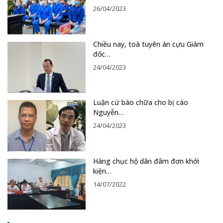
26/04/2023
Chiều nay, toà tuyên án cựu Giám
đốc…
24/04/2023
Luận cứ bào chữa cho bị cáo
Nguyễn…
24/04/2023
Hàng chục hộ dân đâm đơn khởi
kiện…
14/07/2022