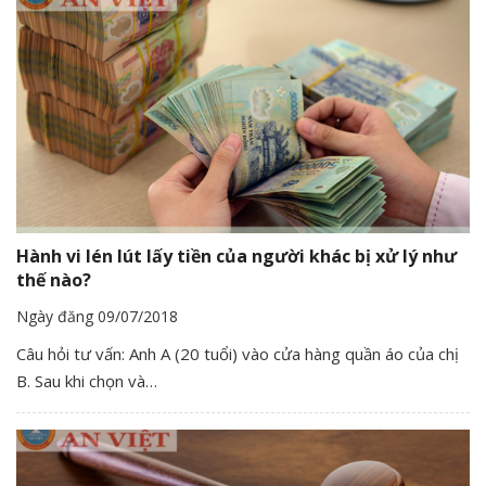
Hành vi lén lút lấy tiền của người khác bị xử lý như
thế nào?
Ngày đăng 09/07/2018
Câu hỏi tư vấn: Anh A (20 tuổi) vào cửa hàng quần áo của chị
B. Sau khi chọn và…