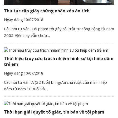
Thủ tục cấp giấy chứng nhận xóa án tích
Ngày đăng 10/07/2018
Câu hỏi tư vấn: Tôi phạm tội gây rối trật tự công cộng từ năm
2005. Đến nay vẫn chưa…
Thời hiệu truy cứu trách nhiệm hình sự tội hiếp dâm
trẻ em
Ngày đăng 10/07/2018
Câu hỏi tư vấn: A (22 tuổi) bị người chú ruột của mình hiếp
dâm từ năm 10 tuổi và…
Thời hạn giải quyết tố giác, tin báo về tội phạm