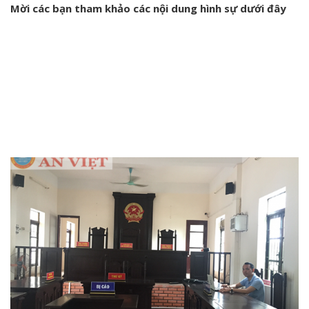
Mời các bạn tham khảo các nội dung hình sự dưới đây