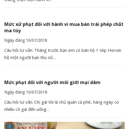
Mức xử phạt đối với hành vi mua bán trái phép chất
ma túy
Ngày đăng 10/07/2018
Câu hỏi tư vấn: Tháng trước bạn em có bán hộ 1 tép Heroin
hộ một người bạn thu số…
Mức phạt đối với người môi giới mại dâm
Ngày đăng 10/07/2018
Câu hỏi tư vấn: Chị gái tôi là chủ quán cà phê, hàng ngày có
nhiều cô gái đến uống…