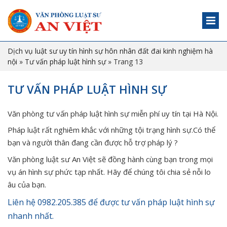
Dịch vụ luật sư uy tín hình sự hôn nhân đất đai kinh nghiệm hà
nội
»
Tư vấn pháp luật hình sự
»
Trang 13
TƯ VẤN PHÁP LUẬT HÌNH SỰ
Văn phòng tư vấn pháp luật hình sự miễn phí uy tín tại Hà Nội.
Pháp luật rất nghiêm khắc với những tội trạng hình sự.Có thể
bạn và người thân đang cần được hỗ trợ pháp lý ?
Văn phòng luật sư An Việt sẽ đồng hành cùng bạn trong mọi
vụ án hình sự phức tạp nhất. Hãy để chúng tôi chia sẻ nỗi lo
âu của bạn.
Liên hệ 0982.205.385 để được tư vấn pháp luật hình sự
nhanh nhất.