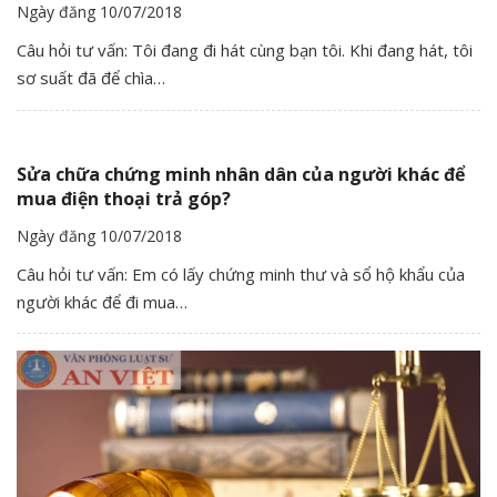
Ngày đăng 10/07/2018
Câu hỏi tư vấn: Tôi đang đi hát cùng bạn tôi. Khi đang hát, tôi
sơ suất đã để chìa…
Sửa chữa chứng minh nhân dân của người khác để
mua điện thoại trả góp?
Ngày đăng 10/07/2018
Câu hỏi tư vấn: Em có lấy chứng minh thư và sổ hộ khẩu của
người khác để đi mua…