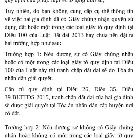
Tuy nhiên, do bạn không cung cấp cụ thể thông tin
về việc hai gia đình đã có Giấy chứng nhận quyền sử
dụng đất hoặc một trong các loại giấy tờ quy định tại
Điều 100 của Luật Đất đai 2013 hay chưa nên đặt ra
hai trường hợp như sau:
Trường hợp 1: Nếu đương sự có Giấy chứng nhận
hoặc có một trong các loại giấy tờ quy định tại Điều
100 của Luật này thì tranh chấp đất đai sẽ do Tòa án
nhân dân giải quyết.
Căn cứ quy định tại Điều 26, Điều 35, Điều
39 BLTTDS 2015, tranh chấp đất đai của hai gia đình
sẽ được giải quyết tại Tòa án nhân dân cấp huyện nơi
có đất.
Trường hợp 2: Nếu đương sự không có Giấy chứng
nhận hoặc không có một trong các loại giấy tờ quy