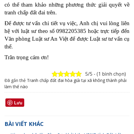
có thể tham khảo những phương thức giải quyết về
tranh chấp đất đai trên.
Để được tư vấn chi tiết vụ việc, Anh chị vui lòng liên
hệ với luật sư theo số 0982205385 hoặc trực tiếp đến
Văn phòng Luật sư An Việt để được Luật sư tư vấn cụ
thể.
Trân trọng cám ơn!
5/5 - (1 bình chọn)
Đã gắn thẻ
Tranh chấp đất đai hòa giải tại xã không thành phải
làm thế nào
Lưu
BÀI VIẾT KHÁC