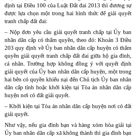
định tại Điều 100 của Luật Đất đai 2013 thì đương sự
được lựa chọn một trong hai hình thức để giải quyết
tranh chấp đất đai:
– Nộp đơn yêu cầu giải quyết tranh chấp tại Ủy ban
nhân dân cấp có thẩm quyền, theo đó: Khoản 3 Điều
203 quy định về Ủy ban nhân dân cấp huyện có thẩm
quyền giải quyết tranh chấp đất đai giữa hộ gia đình,
cá nhân. Trường hợp không đồng ý với quyết định
giải quyết của Ủy ban nhân dân cấp huyện, một trong
hai bên có quyền khiếu nại đến Chủ tịch Ủy ban nhân
dân cấp tỉnh hoặc khởi kiện tại Tòa án nhân dân cấp
huyện nơi có đất giải quyết.
– Khởi kiện tại Tòa án nhân dân cấp huyện nơi có đất
giải quyết.
Như vậy, nếu gia đình bạn và hàng xóm hòa giải tại
Ủy ban nhân dân cấp xã không thành thì gia đình bạn