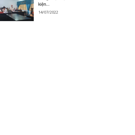
kiện…
14/07/2022