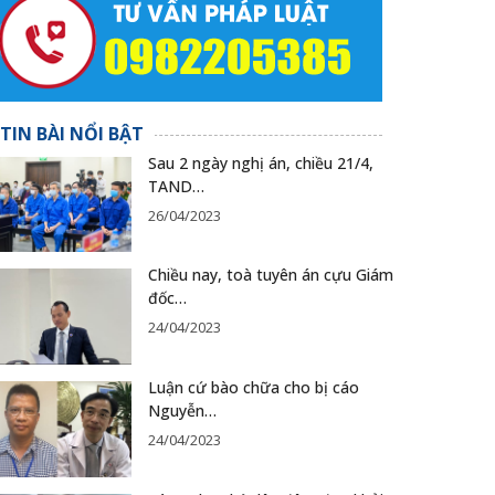
TIN BÀI NỔI BẬT
Sau 2 ngày nghị án, chiều 21/4,
TAND…
26/04/2023
Chiều nay, toà tuyên án cựu Giám
đốc…
24/04/2023
Luận cứ bào chữa cho bị cáo
Nguyễn…
24/04/2023