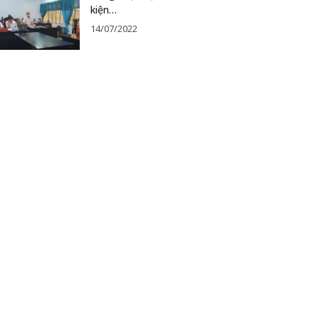
kiện…
14/07/2022