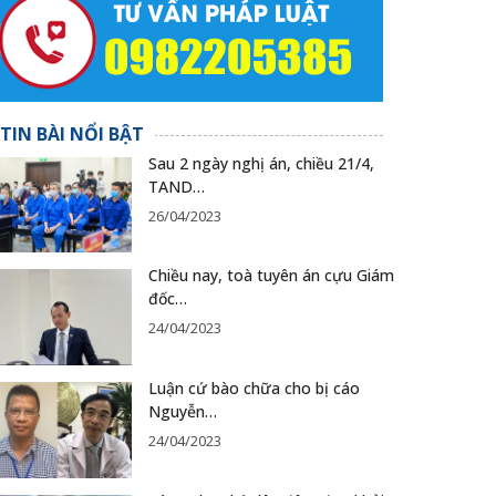
TIN BÀI NỔI BẬT
Sau 2 ngày nghị án, chiều 21/4,
TAND…
26/04/2023
Chiều nay, toà tuyên án cựu Giám
đốc…
24/04/2023
Luận cứ bào chữa cho bị cáo
Nguyễn…
24/04/2023