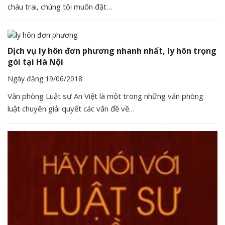
cháu trai, chúng tôi muốn đặt…
Dịch vụ ly hôn đơn phương nhanh nhất, ly hôn trọng
gói tại Hà Nội
Ngày đăng 19/06/2018
Văn phòng Luật sư An Việt là một trong những văn phòng
luật chuyên giải quyết các vấn đề về…