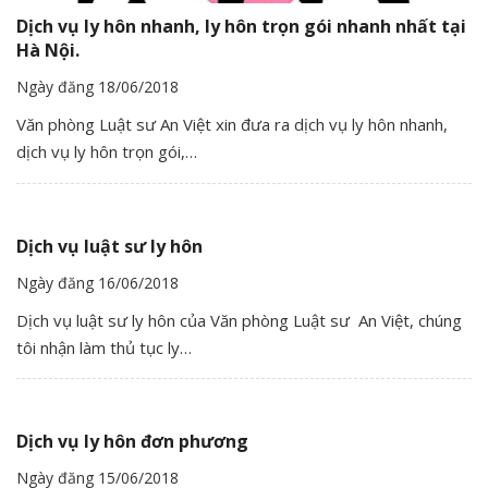
Dịch vụ ly hôn nhanh, ly hôn trọn gói nhanh nhất tại
Hà Nội.
Ngày đăng 18/06/2018
Văn phòng Luật sư An Việt xin đưa ra dịch vụ ly hôn nhanh,
dịch vụ ly hôn trọn gói,…
Dịch vụ luật sư ly hôn
Ngày đăng 16/06/2018
Dịch vụ luật sư ly hôn của Văn phòng Luật sư An Việt, chúng
tôi nhận làm thủ tục ly…
Dịch vụ ly hôn đơn phương
Ngày đăng 15/06/2018