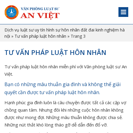
Dịch vụ luật sư uy tín hình sự hôn nhân đất đai kinh nghiệm hà
nội
»
Tư vấn pháp luật hôn nhân
»
Trang 3
TƯ VẤN PHÁP LUẬT HÔN NHÂN
Tư vấn pháp luật hôn nhân miễn phí với Văn phòng luật sư An
Việt.
Bạn có những mâu thuẫn gia đình và không thể giải
quyết cần được tư vấn pháp luật hôn nhân.
Hạnh phúc gia đình luôn là câu chuyện được tất cả các cặp vợ
chồng quan tâm. Nhưng đôi khi những cuộc hôn nhân không
được như mong đợi. Những mâu thuẫn không được chia sẻ.
Những nút thắt khó lòng tháo gỡ dễ dẫn đến đổ vỡ.