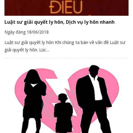
Luật sư giải quyết ly hôn, Dịch vụ ly hôn nhanh
Ngày đăng 18/06/2018
Luật sư giải quyết ly hôn Khi chúng ta bàn về vấn đề Luật sư
giải quyết ly hôn. Lúc…