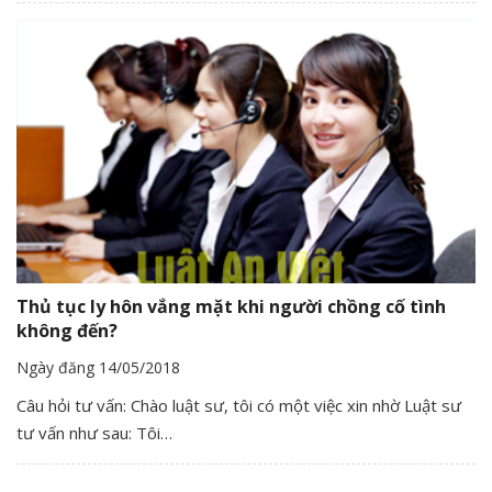
Thủ tục ly hôn vắng mặt khi người chồng cố tình
không đến?
Ngày đăng 14/05/2018
Câu hỏi tư vấn: Chào luật sư, tôi có một việc xin nhờ Luật sư
tư vấn như sau: Tôi…