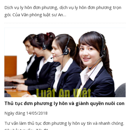
Dịch vụ ly hôn đơn phương, dịch vụ ly hôn đơn phương trọn
gói. Của Văn phòng luật sư An…
Thủ tục đơn phương ly hôn và giành quyền nuôi con
Ngày đăng 14/05/2018
Tư vấn làm thủ tục đơn phương ly hôn uy tín và nhanh chóng.