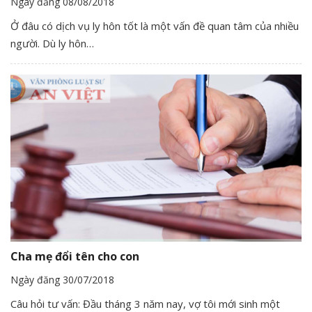
Ngày đăng 08/08/2018
Ở đâu có dịch vụ ly hôn tốt là một vấn đề quan tâm của nhiều
người. Dù ly hôn…
Cha mẹ đổi tên cho con
Ngày đăng 30/07/2018
Câu hỏi tư vấn: Đầu tháng 3 năm nay, vợ tôi mới sinh một