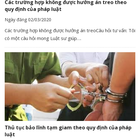
Các trường hợp không được hưởng án treo theo
quy định của pháp luật
Ngày đăng 02/03/2020
Các trường hợp không được hưởng án treoCâu hỏi tư vấn: Tôi
có một câu hỏi mong Luật sư giúp….
Thủ tục bảo lĩnh tạm giam theo quy định của pháp
luật