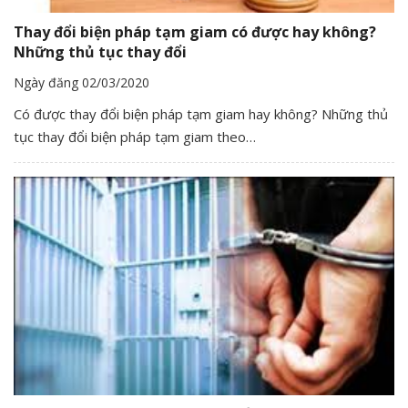
Thay đổi biện pháp tạm giam có được hay không?
Những thủ tục thay đổi
Ngày đăng 02/03/2020
Có được thay đổi biện pháp tạm giam hay không? Những thủ
tục thay đổi biện pháp tạm giam theo…