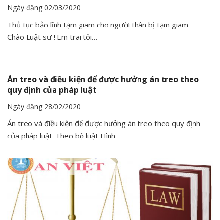
Ngày đăng 02/03/2020
Thủ tục bảo lĩnh tạm giam cho người thân bị tạm giam
Chào Luật sư ! Em trai tôi…
Án treo và điều kiện để được hưởng án treo theo
quy định của pháp luật
Ngày đăng 28/02/2020
Án treo và điều kiện để được hưởng án treo theo quy định
của pháp luật. Theo bộ luật Hình…