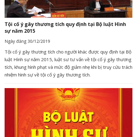
Tội cố ý gây thương tích quy định tại Bộ luật Hình
sự năm 2015
Ngày đăng 30/12/2019
Tội cố ý gây thương tích cho người khác được quy định tại Bộ
luật Hình sự năm 2015, luật sư tư vấn về tội cố ý gây thương
tích, khung hình phạt và mức độ giảm nhẹ khi bị truy cứu trách
nhiệm hình sự về tội cố ý gây thương tích.