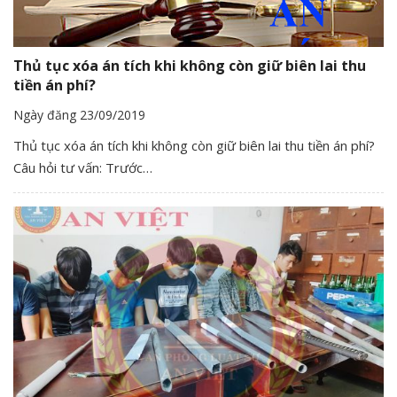
Thủ tục xóa án tích khi không còn giữ biên lai thu
tiền án phí?
Ngày đăng 23/09/2019
Thủ tục xóa án tích khi không còn giữ biên lai thu tiền án phí?
Câu hỏi tư vấn: Trước…