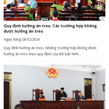
Quy định hưởng án treo, Các trường hợp không
được hưởng án treo
Ngày đăng 28/02/2020
Quy định hưởng án treo, Những trường hợp không được
hưởng án treo theo quy định của Bộ luật hình…