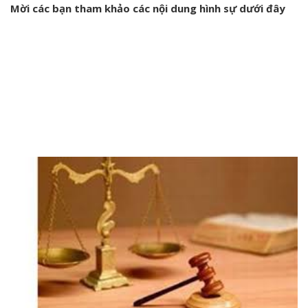
Mời các bạn tham khảo các nội dung hình sự dưới đây