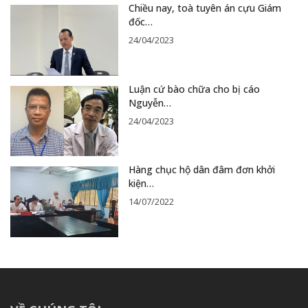
Chiều nay, toà tuyên án cựu Giám
đốc…
24/04/2023
Luận cứ bào chữa cho bị cáo
Nguyễn…
24/04/2023
Hàng chục hộ dân đâm đơn khởi
kiện…
14/07/2022