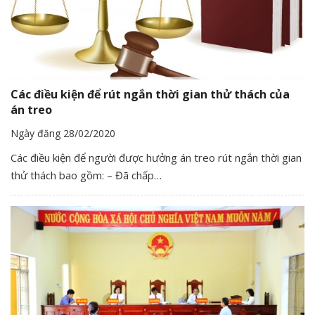
Các điều kiện để rút ngắn thời gian thử thách của
án treo
Ngày đăng 28/02/2020
Các điều kiện để người được hưởng án treo rút ngắn thời gian
thử thách bao gồm: – Đã chấp…