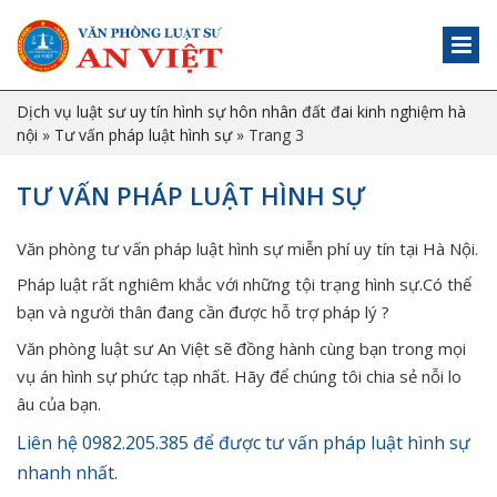
Dịch vụ luật sư uy tín hình sự hôn nhân đất đai kinh nghiệm hà
nội
»
Tư vấn pháp luật hình sự
»
Trang 3
TƯ VẤN PHÁP LUẬT HÌNH SỰ
Văn phòng tư vấn pháp luật hình sự miễn phí uy tín tại Hà Nội.
Pháp luật rất nghiêm khắc với những tội trạng hình sự.Có thể
bạn và người thân đang cần được hỗ trợ pháp lý ?
Văn phòng luật sư An Việt sẽ đồng hành cùng bạn trong mọi
vụ án hình sự phức tạp nhất. Hãy để chúng tôi chia sẻ nỗi lo
âu của bạn.
Liên hệ 0982.205.385 để được tư vấn pháp luật hình sự
nhanh nhất.