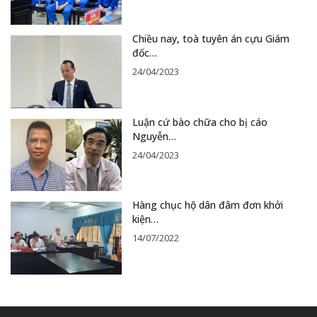
Chiều nay, toà tuyên án cựu Giám
đốc…
24/04/2023
Luận cứ bào chữa cho bị cáo
Nguyễn…
24/04/2023
Hàng chục hộ dân đâm đơn khởi
kiện…
14/07/2022