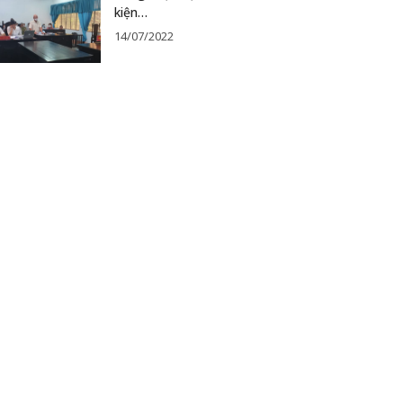
kiện…
14/07/2022