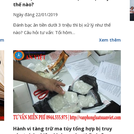
thế nào?
Ngày đăng 22/01/2019
Đánh bạc ăn tiền dưới 3 triệu thì bị xử lý như thế
nào? Câu hỏi tư vấn: Tối hôm…
êm
Xem thêm
Hành vi tàng trữ ma túy tổng hợp bị truy