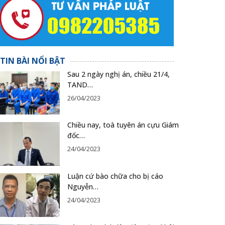
TIN BÀI NỔI BẬT
Sau 2 ngày nghị án, chiều 21/4,
TAND…
26/04/2023
Chiều nay, toà tuyên án cựu Giám
đốc…
24/04/2023
Luận cứ bào chữa cho bị cáo
Nguyễn…
24/04/2023