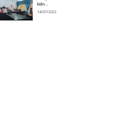
kiện…
14/07/2022