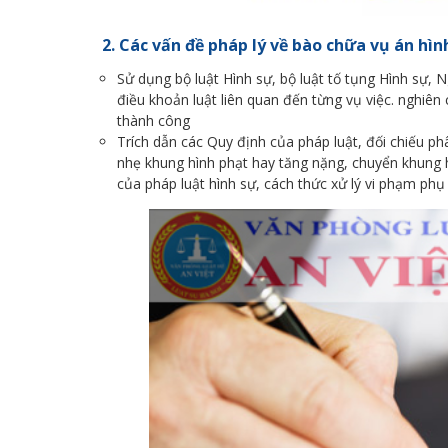
2. Các vấn đề pháp lý về bào chữa vụ án hìn
Sử dụng bộ luật Hình sự, bộ luật tố tụng Hình sự, 
điều khoản luật liên quan đến từng vụ việc. nghiên
thành công
Trích dẫn các Quy định của pháp luật, đối chiếu ph
nhẹ khung hình phạt hay tăng nặng, chuyển khung 
của pháp luật hình sự, cách thức xử lý vi phạm phụ