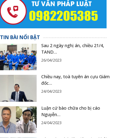
TIN BÀI NỔI BẬT
Sau 2 ngày nghị án, chiều 21/4,
TAND…
26/04/2023
Chiều nay, toà tuyên án cựu Giám
đốc…
24/04/2023
Luận cứ bào chữa cho bị cáo
Nguyễn…
24/04/2023