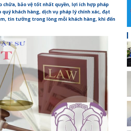
ào chữa, bảo vệ tốt nhất quyền, lợi ích hợp pháp
 quý khách hàng, dịch vụ pháp lý chính xác, đạt
n tâm, tin tưởng trong lòng mỗi khách hàng, khi đến