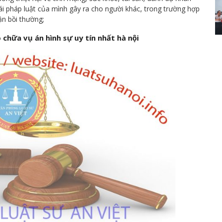
i pháp luật của mình gây ra cho người khác, trong trường hợp
ận bồi thường;
chữa vụ án hình sự uy tín nhất hà nội