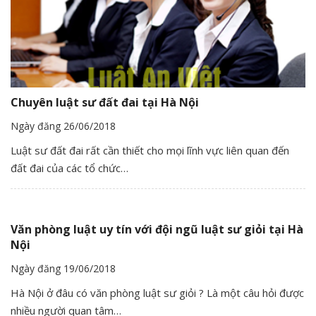
Chuyên luật sư đất đai tại Hà Nội
Ngày đăng 26/06/2018
Luật sư đất đai rất cần thiết cho mọi lĩnh vực liên quan đến
đất đai của các tổ chức…
Văn phòng luật uy tín với đội ngũ luật sư giỏi tại Hà
Nội
Ngày đăng 19/06/2018
Hà Nội ở đâu có văn phòng luật sư giỏi ? Là một câu hỏi được
nhiều người quan tâm…