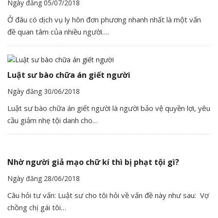
Ngày đăng 05/07/2018
Ở đâu có dịch vụ ly hôn đơn phương nhanh nhất là một vấn
đề quan tâm của nhiều người….
Luật sư bào chữa án giết người
Ngày đăng 30/06/2018
Luật sư bào chữa án giết người là người bảo vệ quyền lợi, yêu
cầu giảm nhẹ tội danh cho…
Nhờ người giả mạo chữ kí thì bị phạt tội gì?
Ngày đăng 28/06/2018
Câu hỏi tư vấn: Luật sư cho tôi hỏi về vấn đề này như sau: Vợ
chồng chị gái tôi…