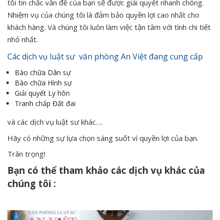
tôi tin chắc vấn đề của bạn sẽ được giải quyết nhanh chóng.
Nhiệm vụ của chúng tôi là đảm bảo quyền lợi cao nhất cho
khách hàng. Và chúng tôi luôn làm việc tận tâm với tình chi tiết
nhỏ nhất.
Các dịch vụ luật sư văn phòng An Việt đang cung cấp
Bào chữa Dân sự
Bào chữa Hình sự
Giải quyết Ly hôn
Tranh chấp Đất đai
và các dịch vụ luật sư khác….
Hãy có những sự lựa chọn sáng suốt vì quyền lợi của bạn.
Trân trọng!
Bạn có thể tham khảo các dịch vụ khác của
chúng tôi :