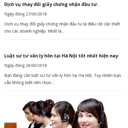
Dịch vụ thay đổi giấy chứng nhận đầu tư.
Ngày đăng 27/06/2018
Dịch vụ thay đổi giấy chứng nhận đầu tư là điều rất cần thiết
cho các doanh nghiệp. Nhất là…
Luật sư tư vấn ly hôn tại Hà Nội tốt nhất hiện nay
Ngày đăng 26/06/2018
Bạn đang cần luật sư tư vấn ly hôn tại Hà Nội. Tuy nhiên bạn
vẫn không biết nên chọn…