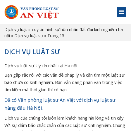
Dịch vụ luật sư uy tín hình sự hôn nhân đất đai kinh nghiệm hà
nội
»
Dịch vụ luật sư
»
Trang 15
DỊCH VỤ LUẬT SƯ
Dịch vụ luật sư Uy tín nhất tại Hà nội.
Bạn gặp rắc rối với các vấn đề pháp lý và cần tìm một
luật sư
bào chữa
có kinh nghiệm. Bạn vẫn đang phân vân trong việc
tìm kiếm mà thời gian thì có hạn.
Đã có Văn phòng luật sư An Việt với dịch vụ luật sư
hàng đầu Hà Nội.
Dịch vụ của chúng tôi luôn làm khách hàng hài lòng và tin cậy.
Với sự đảm bảo chắc chắn của các luật sư kinh nghiệm. Chúng