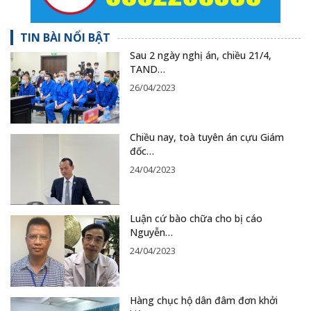
TIN BÀI NỔI BẬT
Sau 2 ngày nghị án, chiều 21/4,
TAND…
26/04/2023
Chiều nay, toà tuyên án cựu Giám
đốc…
24/04/2023
Luận cứ bào chữa cho bị cáo
Nguyễn…
24/04/2023
Hàng chục hộ dân đâm đơn khởi