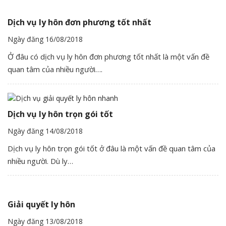
Dịch vụ ly hôn đơn phương tốt nhất
Ngày đăng 16/08/2018
Ở đâu có dịch vụ ly hôn đơn phương tốt nhất là một vấn đề
quan tâm của nhiều người….
Dịch vụ ly hôn trọn gói tốt
Ngày đăng 14/08/2018
Dịch vụ ly hôn trọn gói tốt ở đâu là một vấn đề quan tâm của
nhiều người. Dù ly…
Giải quyết ly hôn
Ngày đăng 13/08/2018