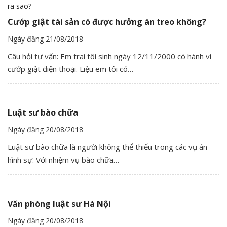
Cướp giật tài sản có được hưởng án treo không?
Ngày đăng 21/08/2018
Câu hỏi tư vấn: Em trai tôi sinh ngày 12/11/2000 có hành vi
cướp giật điện thoại. Liệu em tôi có…
Luật sư bào chữa
Ngày đăng 20/08/2018
Luật sư bào chữa là người không thể thiếu trong các vụ án
hình sự. Với nhiệm vụ bào chữa…
Văn phòng luật sư Hà Nội
Ngày đăng 20/08/2018