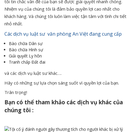
tôi tin chắc vấn đề của bạn sẽ được giải quyết nhanh chóng.
Nhiệm vụ của chúng tôi là đảm bảo quyền lợi cao nhất cho
khách hàng. Và chúng tôi luôn làm việc tận tâm với tình chi tiết
nhỏ nhất.
Các dịch vụ luật sư văn phòng An Việt đang cung cấp
Bào chữa Dân sự
Bào chữa Hình sự
Giải quyết Ly hôn
Tranh chấp Đất đai
và các dịch vụ luật sư khác….
Hãy có những sự lựa chọn sáng suốt vì quyền lợi của bạn.
Trân trọng!
Bạn có thể tham khảo các dịch vụ khác của
chúng tôi :