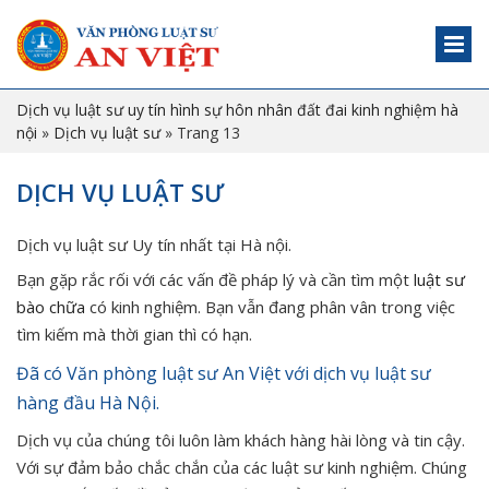
Dịch vụ luật sư uy tín hình sự hôn nhân đất đai kinh nghiệm hà
nội
»
Dịch vụ luật sư
»
Trang 13
DỊCH VỤ LUẬT SƯ
Dịch vụ luật sư Uy tín nhất tại Hà nội.
Bạn gặp rắc rối với các vấn đề pháp lý và cần tìm một
luật sư
bào chữa
có kinh nghiệm. Bạn vẫn đang phân vân trong việc
tìm kiếm mà thời gian thì có hạn.
Đã có Văn phòng luật sư An Việt với dịch vụ luật sư
hàng đầu Hà Nội.
Dịch vụ của chúng tôi luôn làm khách hàng hài lòng và tin cậy.
Với sự đảm bảo chắc chắn của các luật sư kinh nghiệm. Chúng