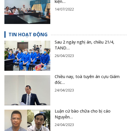
kiện…
14/07/2022
TIN HOẠT ĐỘNG
Sau 2 ngày nghị án, chiều 21/4,
TAND…
26/04/2023
Chiều nay, toà tuyên án cựu Giám
đốc…
24/04/2023
Luận cứ bào chữa cho bị cáo
Nguyễn…
24/04/2023