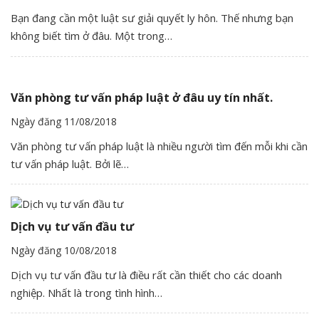
Bạn đang cần một luật sư giải quyết ly hôn. Thế nhưng bạn
không biết tìm ở đâu. Một trong…
Văn phòng tư vấn pháp luật ở đâu uy tín nhất.
Ngày đăng 11/08/2018
Văn phòng tư vấn pháp luật là nhiều người tìm đến mỗi khi cần
tư vấn pháp luật. Bởi lẽ…
Dịch vụ tư vấn đầu tư
Ngày đăng 10/08/2018
Dịch vụ tư vấn đầu tư là điều rất cần thiết cho các doanh
nghiệp. Nhất là trong tình hình…