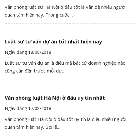
Văn phòng luật sư Hà Nội ở đâu tốt là vấn đề nhiều người
quan tâm hiện nay. Trong cuộc…
Luật sư tư vấn dự án tốt nhất hiện nay
Ngày đăng 18/08/2018
Luật sư tư vấn dự án là điều mà bất cứ doanh nghiệp nào
cũng cần đến trước mỗi dự…
Văn phòng luật Hà Nội ở đâu uy tín nhất
Ngày đăng 17/08/2018
Văn phòng luật Hà Nội ở đâu tốt uy tín là điều nhiều người
quan tâm hiện nay. Bởi lẽ…