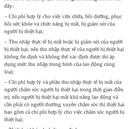
đây:
– Chi phí hợp lý cho việc cứu chữa, bồi dưỡng, phục
hồi sức khỏe và chức năng bị mất, bị giảm sút của
người bị thiệt hại;
– Thu nhập thực tế bị mất hoặc bị giảm sút của người
bị thiệt hại; nếu thu nhập thực tế của người bị thiệt hại
không ổn định và không thể xác định được thì áp
dụng mức thu nhập trung bình của lao động cùng
loại;
– Chi phí hợp lý và phần thu nhập thực tế bị mất của
người chăm sóc người bị thiệt hại trong thời gian điều
trị; nếu người bị thiệt hại mất khả năng lao động và
cần phải có người thường xuyên chăm sóc thì thiệt hại
bao gồm cả chi phí hợp lý cho việc chăm sóc người bị
thiệt hại;