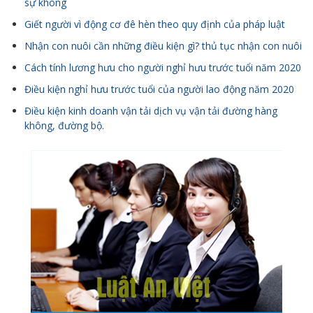
sự không
Giết người vì động cơ đê hèn theo quy định của pháp luật
Nhận con nuôi cần những điều kiện gì? thủ tục nhận con nuôi
Cách tính lương hưu cho người nghỉ hưu trước tuổi năm 2020
Điều kiện nghỉ hưu trước tuổi của người lao động năm 2020
Điều kiện kinh doanh vận tải dịch vụ vận tải đường hàng
không, đường bộ.