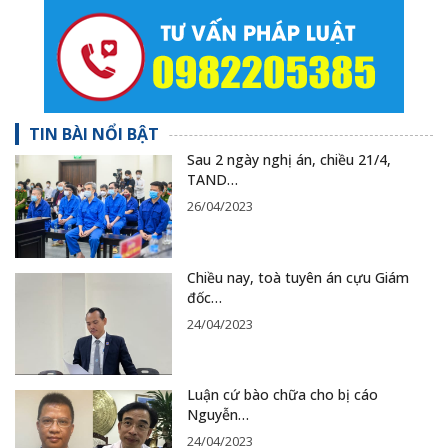
TIN BÀI NỔI BẬT
Sau 2 ngày nghị án, chiều 21/4,
TAND…
26/04/2023
Chiều nay, toà tuyên án cựu Giám
đốc…
24/04/2023
Luận cứ bào chữa cho bị cáo
Nguyễn…
24/04/2023