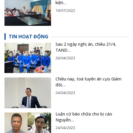
kiện…
14/07/2022
TIN HOẠT ĐỘNG
Sau 2 ngày nghị án, chiều 21/4,
TAND…
26/04/2023
Chiều nay, toà tuyên án cựu Giám
đốc…
24/04/2023
Luận cứ bào chữa cho bị cáo
Nguyễn…
24/04/2023