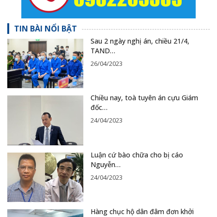
TIN BÀI NỔI BẬT
Sau 2 ngày nghị án, chiều 21/4,
TAND…
26/04/2023
Chiều nay, toà tuyên án cựu Giám
đốc…
24/04/2023
Luận cứ bào chữa cho bị cáo
Nguyễn…
24/04/2023
Hàng chục hộ dân đâm đơn khởi