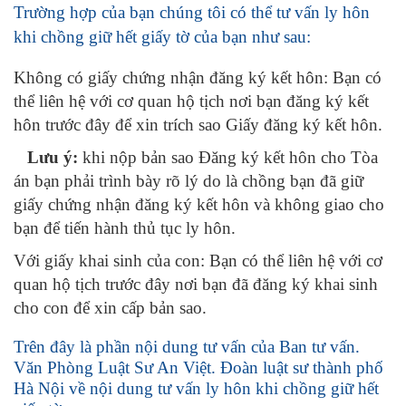
Trường hợp của bạn chúng tôi có thể tư vấn ly hôn
khi chồng giữ hết giấy tờ của bạn như sau:
Không có giấy chứng nhận đăng ký kết hôn: Bạn có
thể liên hệ với cơ quan hộ tịch nơi bạn đăng ký kết
hôn trước đây để xin trích sao Giấy đăng ký kết hôn.
Lưu ý:
khi nộp bản sao Đăng ký kết hôn cho Tòa
án bạn phải trình bày rõ lý do là chồng bạn đã giữ
giấy chứng nhận đăng ký kết hôn và không giao cho
bạn để tiến hành thủ tục ly hôn.
Với giấy khai sinh của con: Bạn có thể liên hệ với cơ
quan hộ tịch trước đây nơi bạn đã đăng ký khai sinh
cho con để xin cấp bản sao.
Trên đây là phần nội dung tư vấn của Ban tư vấn.
Văn Phòng Luật Sư An Việt. Đoàn luật sư thành phố
Hà Nội về nội dung tư vấn ly hôn khi chồng giữ hết