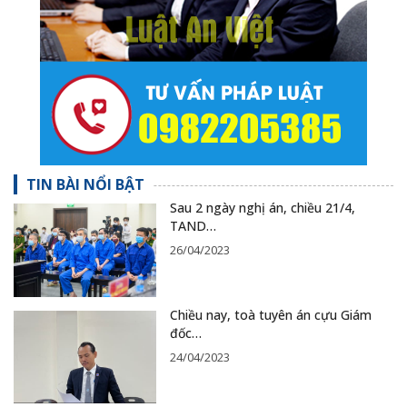
TIN BÀI NỔI BẬT
Sau 2 ngày nghị án, chiều 21/4,
TAND…
26/04/2023
Chiều nay, toà tuyên án cựu Giám
đốc…
24/04/2023