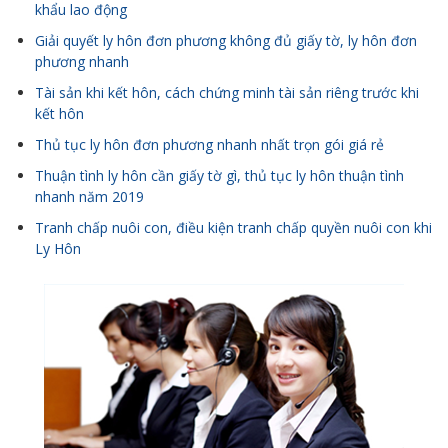
khẩu lao động
Giải quyết ly hôn đơn phương không đủ giấy tờ, ly hôn đơn
phương nhanh
Tài sản khi kết hôn, cách chứng minh tài sản riêng trước khi
kết hôn
Thủ tục ly hôn đơn phương nhanh nhất trọn gói giá rẻ
Thuận tình ly hôn cần giấy tờ gì, thủ tục ly hôn thuận tình
nhanh năm 2019
Tranh chấp nuôi con, điều kiện tranh chấp quyền nuôi con khi
Ly Hôn