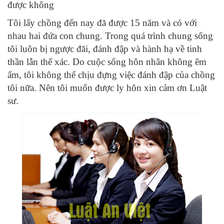
được không
Tôi lấy chồng đến nay đã được 15 năm và có với
nhau hai đứa con chung. Trong quá trình chung sống
tôi luôn bị ngược đãi, đánh đập và hành hạ về tinh
thần lẫn thể xác. Do cuộc sống hôn nhân không êm
ấm, tôi không thể chịu đựng việc đánh đập của chồng
tôi nữa. Nên tôi muốn được ly hôn xin cảm ơn Luật
sư.