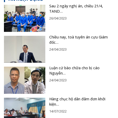
Sau 2 ngày nghị án, chiều 21/4,
TAND…
26/04/2023
Chiều nay, toà tuyên án cựu Giám
đốc…
24/04/2023
Luận cứ bào chữa cho bị cáo
Nguyễn…
24/04/2023
Hàng chục hộ dân đâm đơn khởi
kiện…
14/07/2022