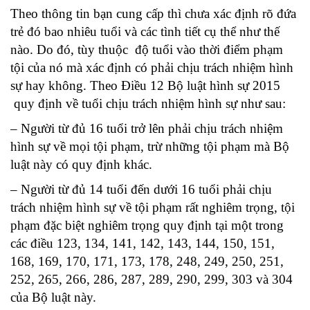
Theo thông tin bạn cung cấp thì chưa xác định rõ đứa
trẻ đó bao nhiêu tuổi và các tình tiết cụ thể như thế
nào. Do đó, tùy thuộc độ tuổi vào thời điểm phạm
tội của nó mà xác định có phải chịu trách nhiệm hình
sự hay không. Theo Điều 12 Bộ luật hình sự 2015
quy định về tuổi chịu trách nhiệm hình sự như sau:
– Người từ đủ 16 tuổi trở lên phải chịu trách nhiệm
hình sự về mọi tội phạm, trừ những tội phạm mà Bộ
luật này có quy định khác.
– Người từ đủ 14 tuổi đến dưới 16 tuổi phải chịu
trách nhiệm hình sự về tội phạm rất nghiêm trọng, tội
phạm đặc biệt nghiêm trọng quy định tại một trong
các điều 123, 134, 141, 142, 143, 144, 150, 151,
168, 169, 170, 171, 173, 178, 248, 249, 250, 251,
252, 265, 266, 286, 287, 289, 290, 299, 303 và 304
của Bộ luật này.