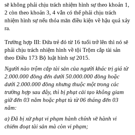
sẽ không phải chịu trách nhiệm hình sự theo khoản 1,
2 còn theo khoản 3, 4 vẫn có thể phải chịu trách
nhiệm hình sự nếu thỏa mãn điều kiện về hậu quả xảy
ra.
Trường hợp III: Đứa trẻ đó từ 16 tuổi trở lên thì nó sẽ
phải chịu trách nhiệm hình về tội Trộm cắp tài sản
theo Điều 173 Bộ luật hình sự 2015.
Người nào trộm cắp tài sản của người khác trị giá từ
2.000.000 đồng đến dưới 50.000.000 đồng hoặc
dưới 2.000.000 đồng nhưng thuộc một trong các
trường hợp sau đây, thì bị phạt cải tạo không giam
giữ đến 03 năm hoặc phạt tù từ 06 tháng đến 03
năm:
a) Đã bị xử phạt vi phạm hành chính về hành vi
chiếm đoạt tài sản mà còn vi phạm;