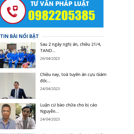
TIN BÀI NỔI BẬT
Sau 2 ngày nghị án, chiều 21/4,
TAND…
26/04/2023
Chiều nay, toà tuyên án cựu Giám
đốc…
24/04/2023
Luận cứ bào chữa cho bị cáo
Nguyễn…
24/04/2023