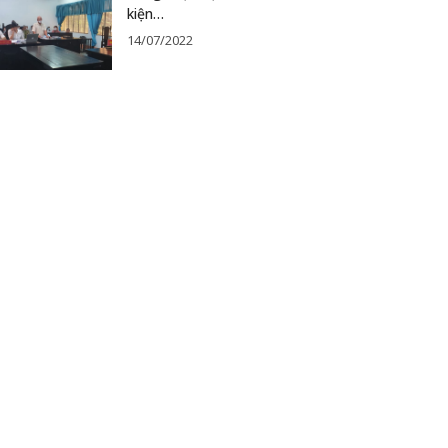
kiện…
14/07/2022