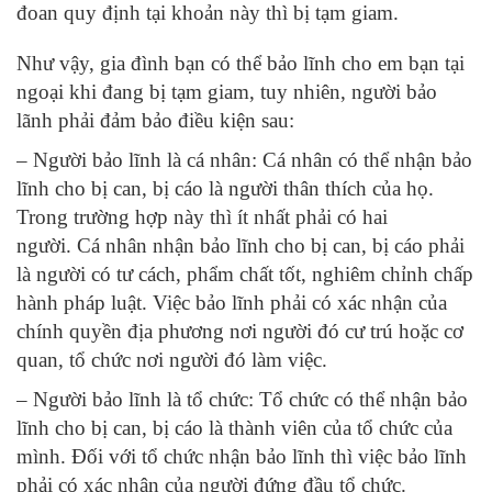
đoan quy định tại khoản này thì bị tạm giam.
Như vậy, gia đình bạn có thể bảo lĩnh cho em bạn tại
ngoại khi đang bị tạm giam, tuy nhiên, người bảo
lãnh phải đảm bảo điều kiện sau:
– Người bảo lĩnh là cá nhân: Cá nhân có thể nhận bảo
lĩnh cho bị can, bị cáo là người thân thích của họ.
Trong trường hợp này thì ít nhất phải có hai
người. Cá nhân nhận bảo lĩnh cho bị can, bị cáo phải
là người có tư cách, phẩm chất tốt, nghiêm chỉnh chấp
hành pháp luật. Việc bảo lĩnh phải có xác nhận của
chính quyền địa phương nơi người đó cư trú hoặc cơ
quan, tổ chức nơi người đó làm việc.
– Người bảo lĩnh là tổ chức: Tổ chức có thể nhận bảo
lĩnh cho bị can, bị cáo là thành viên của tổ chức của
mình. Đối với tổ chức nhận bảo lĩnh thì việc bảo lĩnh
phải có xác nhận của người đứng đầu tổ chức.