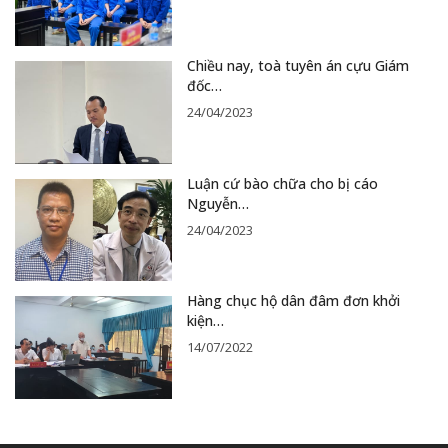
Chiều nay, toà tuyên án cựu Giám
đốc…
24/04/2023
Luận cứ bào chữa cho bị cáo
Nguyễn…
24/04/2023
Hàng chục hộ dân đâm đơn khởi
kiện…
14/07/2022