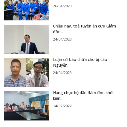
26/04/2023
Chiều nay, toà tuyên án cựu Giám
đốc…
24/04/2023
Luận cứ bào chữa cho bị cáo
Nguyễn…
24/04/2023
Hàng chục hộ dân đâm đơn khởi
kiện…
14/07/2022