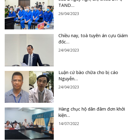
TAND…
26/04/2023
Chiều nay, toà tuyên án cựu Giám
đốc…
24/04/2023
Luận cứ bào chữa cho bị cáo
Nguyễn…
24/04/2023
Hàng chục hộ dân đâm đơn khởi
kiện…
14/07/2022