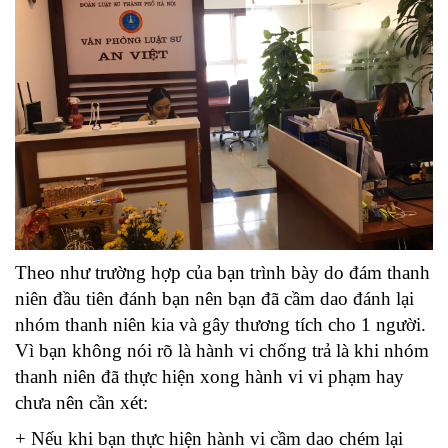
Theo như trường hợp của bạn trình bày do đám thanh
niên đầu tiên đánh bạn nên bạn đã cầm dao đánh lại
nhóm thanh niên kia và gây thương tích cho 1 người.
Vì bạn không nói rõ là hành vi chống trả là khi nhóm
thanh niên đã thực hiện xong hành vi vi phạm hay
chưa nên cần xét:
+ Nếu khi bạn thực hiện hành vi cầm dao chém lại