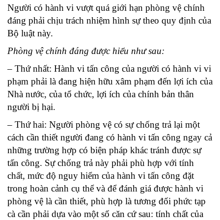
Người có hành vi vượt quá giới hạn phòng vệ chính
đáng phải chịu trách nhiệm hình sự theo quy định của
Bộ luật này.
Phòng vệ chính đáng được hiểu như sau:
– Thứ nhất: Hành vi tấn công của người có hành vi vi
phạm phải là đang hiện hữu xâm phạm đến lợi ích của
Nhà nước, của tổ chức, lợi ích của chính bản thân
người bị hại.
– Thứ hai: Người phòng vệ có sự chống trả lại một
cách cần thiết người đang có hành vi tấn công ngay cả
những trường hợp có biện pháp khác tránh được sự
tấn công. Sự chống trả này phải phù hợp với tính
chất, mức độ nguy hiểm của hành vi tấn công đặt
trong hoàn cảnh cụ thể và để đánh giá được hành vi
phòng vệ là cần thiết, phù hợp là tương đối phức tạp
cà cần phải dựa vào một số căn cứ sau: tính chất của