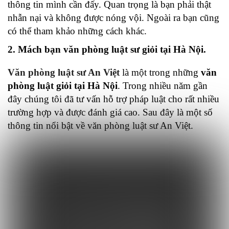
thông tin mình cần đấy. Quan trọng là bạn phải thật
nhẫn nại và không được nóng vội. Ngoài ra bạn cũng
có thể tham khảo những cách khác.
2. Mách bạn văn phòng luật sư giỏi tại Hà Nội.
Văn phòng luật sư An Việt
là một trong những
văn
phòng luật giỏi tại Hà Nội
. Trong nhiều năm gần
đây chúng tôi đã tư vấn hỗ trợ pháp luật cho rất nhiều
trường hợp và được đánh giá cao. Sau đây là một số
thông tin nổi bật về văn phòng luật sư An Việt.