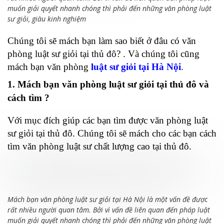
muốn giải quyết nhanh chóng thì phải đến những văn phòng luật
sư giỏi, giàu kinh nghiệm
Chúng tôi sẽ mách bạn làm sao biết ở đâu có văn
phòng luật sư giỏi tại thủ đô? . Và chúng tôi cũng
mách bạn văn phòng
luật sư giỏi tại Hà Nội
.
1. Mách bạn văn phòng luật sư giỏi tại thủ đô và
cách tìm ?
Với mục đích giúp các bạn tìm được văn phòng luật
sư giỏi tại thủ đô. Chúng tôi sẽ mách cho các bạn cách
tìm văn phòng luật sư chất lượng cao tại thủ đô.
Mách bạn văn phòng luật sư giỏi tại Hà Nội là một vấn đề được
rất nhiều người quan tâm. Bởi vì vấn đề liên quan đến pháp luật
muốn giải quyết nhanh chóng thì phải đến những văn phòng luật