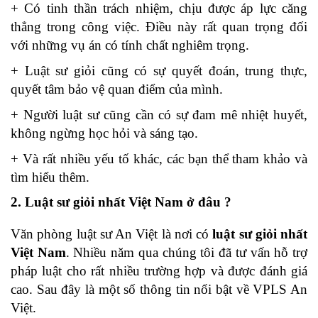
+ Có tinh thần trách nhiệm, chịu được áp lực căng
thẳng trong công việc. Điều này rất quan trọng đối
với những vụ án có tính chất nghiêm trọng.
+ Luật sư giỏi cũng có sự quyết đoán, trung thực,
quyết tâm bảo vệ quan điểm của mình.
+ Người luật sư cũng cần có sự đam mê nhiệt huyết,
không ngừng học hỏi và sáng tạo.
+ Và rất nhiều yếu tố khác, các bạn thể tham khảo và
tìm hiểu thêm.
2. Luật sư giỏi nhất Việt Nam ở đâu ?
Văn phòng luật sư An Việt là nơi có
luật sư giỏi nhất
Việt Nam
. Nhiều năm qua chúng tôi đã tư vấn hỗ trợ
pháp luật cho rất nhiều trường hợp và được đánh giá
cao. Sau đây là một số thông tin nổi bật về VPLS An
Việt.