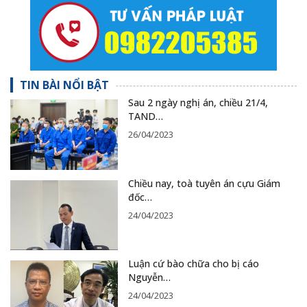
TIN BÀI NỔI BẬT
Sau 2 ngày nghị án, chiều 21/4,
TAND…
26/04/2023
Chiều nay, toà tuyên án cựu Giám
đốc…
24/04/2023
Luận cứ bào chữa cho bị cáo
Nguyễn…
24/04/2023