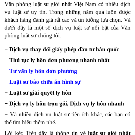
Văn phòng luật sư giỏi nhất Việt Nam có nhiều dịch
vụ luật sư uy tín. Trong những năm qua luôn được
khách hàng đánh giá rất cao và tin tưởng lựa chọn. Và
dưới đây là một số dịch vụ luật sư nổi bật của Văn
phòng luật sư chúng tôi:
+
Dịch vụ thay đổi giấy phép đầu tư hàn quốc
+
Thủ tục ly hôn đơn phương nhanh nhất
+
Tư vấn ly hôn đơn phương
+
Luật sư bào chữa án hình sự
+
Luật sư giải quyết ly hôn
+
Dịch vụ ly hôn trọn gói, Dịch vụ ly hôn nhanh
+ Và nhiều dịch vụ luật sư tiện ích khác, các bạn có
thể tìm hiểu thêm nhé.
Lời kết: Trên đây là thông tin về
luật sư giỏi nhất