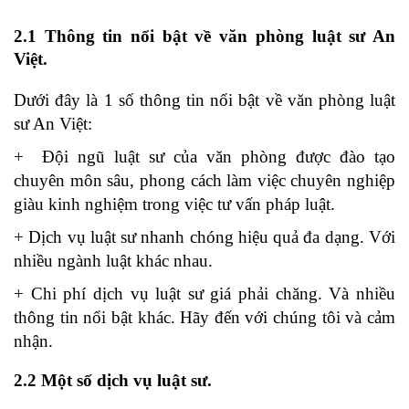
2.1 Thông tin nổi bật về văn phòng luật sư An
Việt.
Dưới đây là 1 số thông tin nổi bật về văn phòng luật
sư An Việt:
+ Đội ngũ luật sư của văn phòng được đào tạo
chuyên môn sâu, phong cách làm việc chuyên nghiệp
giàu kinh nghiệm trong việc tư vấn pháp luật.
+ Dịch vụ luật sư nhanh chóng hiệu quả đa dạng. Với
nhiều ngành luật khác nhau.
+ Chi phí dịch vụ luật sư giá phải chăng. Và nhiều
thông tin nổi bật khác. Hãy đến với chúng tôi và cảm
nhận.
2.2 Một số dịch vụ luật sư.