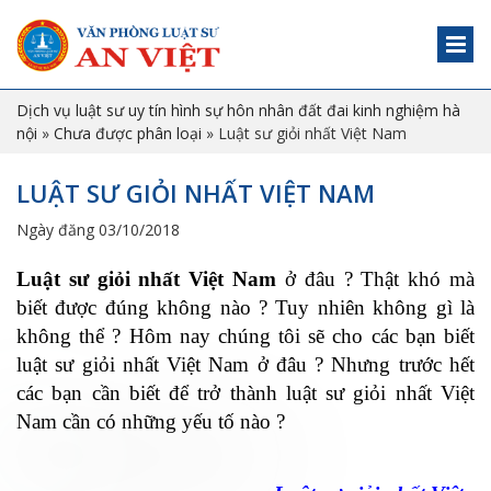
Dịch vụ luật sư uy tín hình sự hôn nhân đất đai kinh nghiệm hà
nội
»
Chưa được phân loại
»
Luật sư giỏi nhất Việt Nam
LUẬT SƯ GIỎI NHẤT VIỆT NAM
Ngày đăng 03/10/2018
Luật sư giỏi nhất Việt Nam
ở đâu ? Thật khó mà
biết được đúng không nào ? Tuy nhiên không gì là
không thể ? Hôm nay chúng tôi sẽ cho các bạn biết
luật sư giỏi nhất Việt Nam ở đâu ? Nhưng trước hết
các bạn cần biết để trở thành luật sư giỏi nhất Việt
Nam cần có những yếu tố nào ?