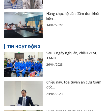
Hàng chục hộ dân đâm đơn khởi
kiện…
14/07/2022
TIN HOẠT ĐỘNG
Sau 2 ngày nghị án, chiều 21/4,
TAND…
26/04/2023
Chiều nay, toà tuyên án cựu Giám
đốc…
24/04/2023