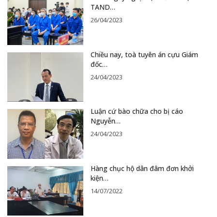
TAND…
26/04/2023
Chiều nay, toà tuyên án cựu Giám
đốc…
24/04/2023
Luận cứ bào chữa cho bị cáo
Nguyễn…
24/04/2023
Hàng chục hộ dân đâm đơn khởi
kiện…
14/07/2022