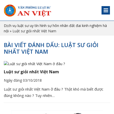
Dịch vụ luật sư uy tín hình sự hôn nhân đất đai kinh nghiệm hà
nội
»
Luật sư giỏi nhất Việt Nam
BÀI VIẾT ĐÁNH DẤU: LUẬT SƯ GIỎI
NHẤT VIỆT NAM
Luật sư giỏi nhất Việt Nam
Ngày đăng 03/10/2018
Luật sư giỏi nhất Việt Nam ở đâu ? Thật khó mà biết được
đúng không nào ? Tuy nhiên…