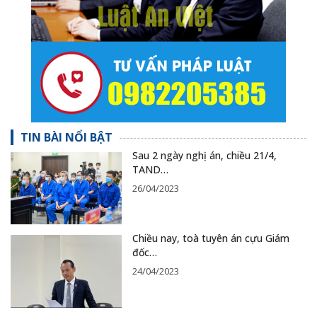
TIN BÀI NỔI BẬT
Sau 2 ngày nghị án, chiều 21/4,
TAND…
26/04/2023
Chiều nay, toà tuyên án cựu Giám
đốc…
24/04/2023