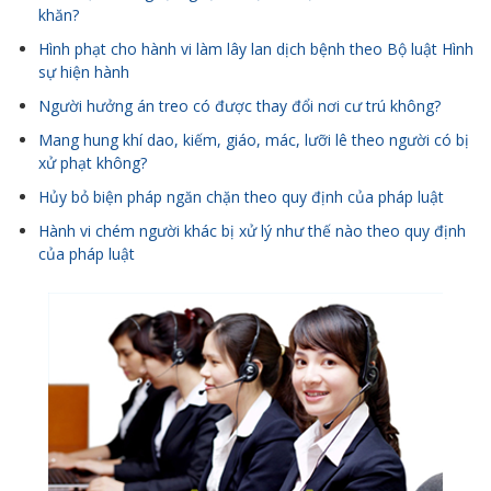
khăn?
Hình phạt cho hành vi làm lây lan dịch bệnh theo Bộ luật Hình
sự hiện hành
Người hưởng án treo có được thay đổi nơi cư trú không?
Mang hung khí dao, kiếm, giáo, mác, lưỡi lê theo người có bị
xử phạt không?
Hủy bỏ biện pháp ngăn chặn theo quy định của pháp luật
Hành vi chém người khác bị xử lý như thế nào theo quy định
của pháp luật