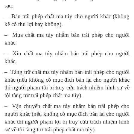
sau:
– Bán trái phép chất ma túy cho người khác (không
kể có thu lợi hay không).
– Mua chất ma túy nhằm bán trái phép cho người
khác.
– Xin chất ma túy nhằm bán trái phép cho người
khác.
– Tàng trữ chất ma túy nhằm bán trái phép cho người
khác (nếu không có mục đích bán lại cho người khác
thì người phạm tội bị truy cứu trách nhiệm hình sự về
tội tàng trữ trái phép chất ma túy).
– Vận chuyển chất ma túy nhằm bán trái phép cho
người khác (nếu không có mục đích bán lại cho người
khác thì người phạm tội bị truy cứu trách nhiệm hình
sự về tội tàng trữ trái phép chất ma túy).